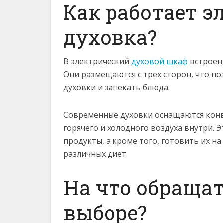
Как работает э
духовка?
В электрический
духовой шкаф
встроен
Они размещаются с трех сторон, что п
духовки и запекать блюда.
Современные духовки оснащаются кон
горячего и холодного воздуха внутри. 
продукты, а кроме того, готовить их на
различных диет.
На что обраща
выборе?