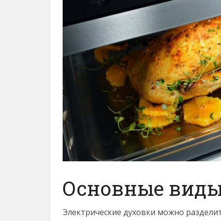
Основные виды
Электрические духовки можно разделит