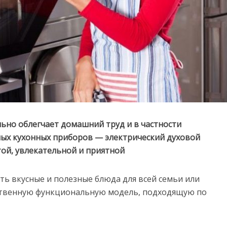
ьно облегчает домашний труд и в частности
ных кухонных приборов — электрический духовой
ой, увлекательной и приятной
ь вкусные и полезные блюда для всей семьи или
ественную функциональную модель, подходящую по