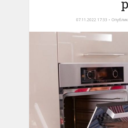
07.11.2022 17:33
Опублик