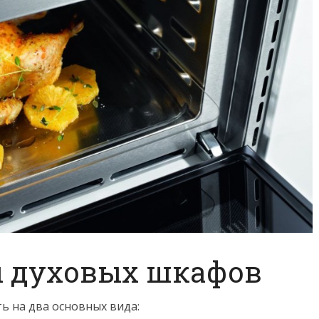
 духовых шкафов
ь на два основных вида: