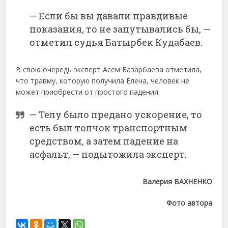
— Если бы вы давали правдивые
показания, то не запутывались бы, —
отметил судья Батырбек Кудабаев.
В свою очередь эксперт Асем Базарбаева отметила,
что травму, которую получила Елена, человек не
может приобрести от простого падения.
— Телу было предано ускорение, то
есть был толчок транспортным
средством, а затем падение на
асфальт, — подытожила эксперт.
Валерия ВАХНЕНКО
Фото автора