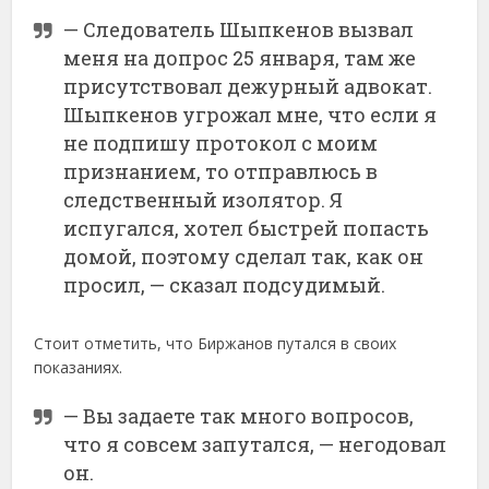
— Следователь Шыпкенов вызвал
меня на допрос 25 января, там же
присутствовал дежурный адвокат.
Шыпкенов угрожал мне, что если я
не подпишу протокол с моим
признанием, то отправлюсь в
следственный изолятор. Я
испугался, хотел быстрей попасть
домой, поэтому сделал так, как он
просил, — сказал подсудимый.
Стоит отметить, что Биржанов путался в своих
показаниях.
— Вы задаете так много вопросов,
что я совсем запутался, — негодовал
он.