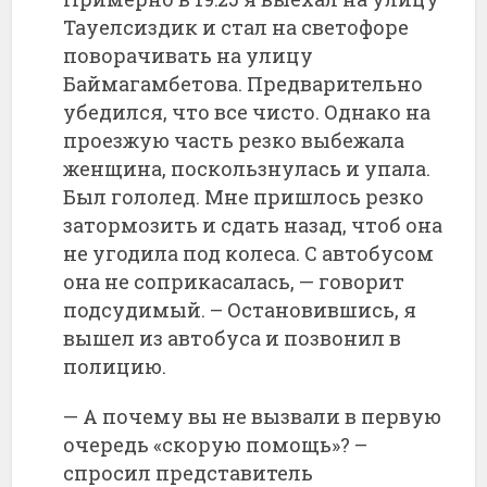
Тауелсиздик и стал на светофоре
поворачивать на улицу
Баймагамбетова. Предварительно
убедился, что все чисто. Однако на
проезжую часть резко выбежала
женщина, поскользнулась и упала.
Был гололед. Мне пришлось резко
затормозить и сдать назад, чтоб она
не угодила под колеса. С автобусом
она не соприкасалась, — говорит
подсудимый. – Остановившись, я
вышел из автобуса и позвонил в
полицию.
— А почему вы не вызвали в первую
очередь «скорую помощь»? –
спросил представитель