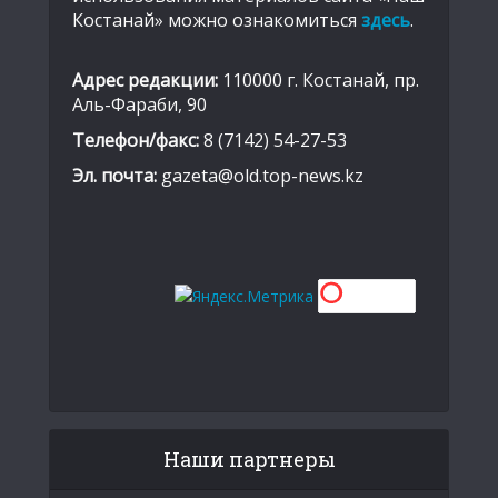
Костанай» можно ознакомиться
здесь
.
Адрес редакции:
110000 г. Костанай, пр.
Аль-Фараби, 90
Телефон/факс:
8 (7142) 54-27-53
Эл. почта:
gazeta@old.top-news.kz
Наши партнеры