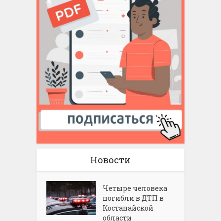
Новости
Четыре человека
погибли в ДТП в
Костанайской
области