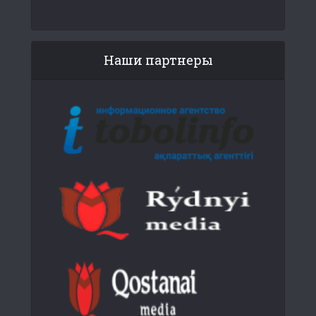
Наши партнеры