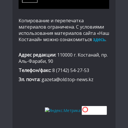
Копирование и перепечатка
материалов ограничена. С условиями
использования материалов сайта «Наш
Костанай» можно ознакомиться
здесь
.
Адрес редакции:
110000 г. Костанай, пр.
Аль-Фараби, 90
Телефон/факс:
8 (7142) 54-27-53
Эл. почта:
gazeta@old.top-news.kz