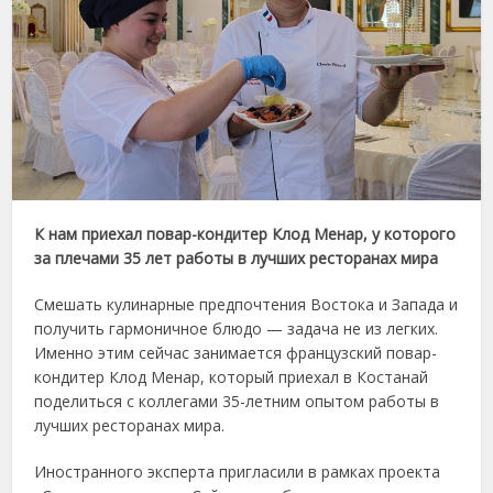
К нам приехал повар-кондитер Клод Менар, у которого
за плечами 35 лет работы в лучших ресторанах мира
Смешать кулинарные предпочтения Востока и Запада и
получить гармоничное блюдо — задача не из легких.
Именно этим сейчас занимается французский повар-
кондитер Клод Менар, который приехал в Костанай
поделиться с коллегами 35-летним опытом работы в
лучших ресторанах мира.
Иностранного эксперта пригласили в рамках проекта