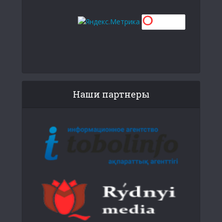
Наши партнеры