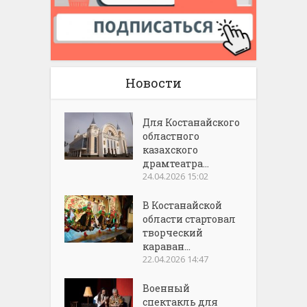
Новости
Для Костанайского
областного
казахского
драмтеатра...
24.04.2026 15:02
В Костанайской
области стартовал
творческий
караван...
22.04.2026 14:47
Военный
спектакль для