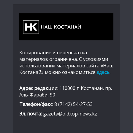
Копирование и перепечатка
материалов ограничена. С условиями
использования материалов сайта «Наш
Костанай» можно ознакомиться
здесь
.
Адрес редакции:
110000 г. Костанай, пр.
Аль-Фараби, 90
Телефон/факс:
8 (7142) 54-27-53
Эл. почта:
gazeta@old.top-news.kz