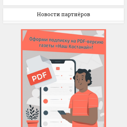
Новости партнёров