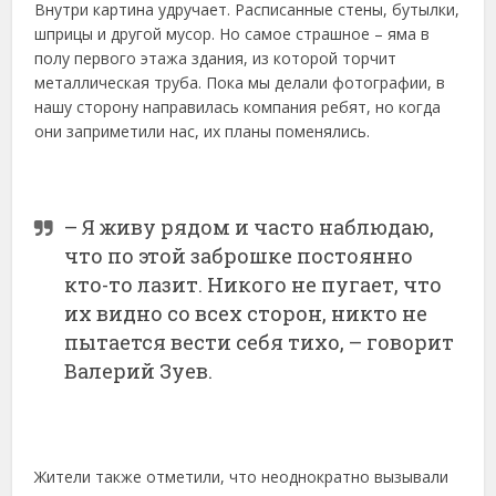
Внутри картина удручает. Расписанные стены, бутылки,
шприцы и другой мусор. Но самое страшное – яма в
полу первого этажа здания, из которой торчит
металлическая труба. Пока мы делали фотографии, в
нашу сторону направилась компания ребят, но когда
они заприметили нас, их планы поменялись.
– Я живу рядом и часто наблюдаю,
что по этой заброшке постоянно
кто-то лазит. Никого не пугает, что
их видно со всех сторон, никто не
пытается вести себя тихо, – говорит
Валерий Зуев.
Жители также отметили, что неоднократно вызывали