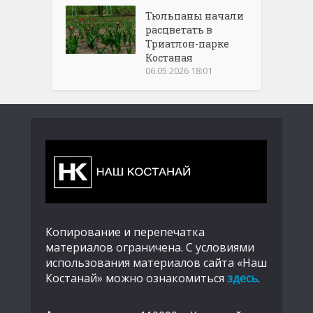
Тюльпаны начали
расцветать в
Триатлон-парке
Костаная
06.05.2026 18:01
Копирование и перепечатка
материалов ограничена. С условиями
использования материалов сайта «Наш
Костанай» можно ознакомиться
здесь
.