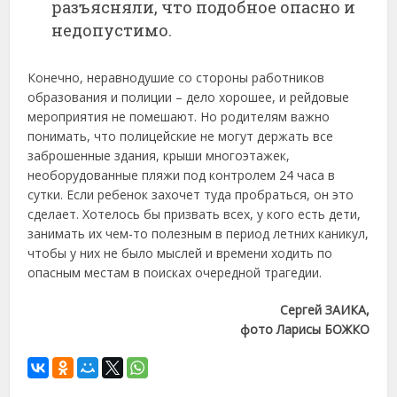
разъясняли, что подобное опасно и
недопустимо.
Конечно, неравнодушие со стороны работников
образования и полиции – дело хорошее, и рейдовые
мероприятия не помешают. Но родителям важно
понимать, что полицейские не могут держать все
заброшенные здания, крыши многоэтажек,
необорудованные пляжи под контролем 24 часа в
сутки. Если ребенок захочет туда пробраться, он это
сделает. Хотелось бы призвать всех, у кого есть дети,
занимать их чем-то полезным в период летних каникул,
чтобы у них не было мыслей и времени ходить по
опасным местам в поисках очередной трагедии.
Сергей ЗАИКА,
фото Ларисы БОЖКО