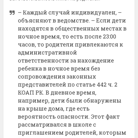
– Каждый случай индивидуален, –
объясняют в ведомстве. – Если дети
находятся в общественных местах в
ночное время, то есть после 23:00
часов, то родители привлекаются к
административной
ответственности за нахождение
ребенка в ночное время без
сопровождения законных
представителей по статье 442 ч. 2
КОАП РК. В дневное время,
например, дети были обнаружены
на крыше дома, где есть
вероятность опасности. Этот факт
рассматривался в школе с
приглашением родителей, которым