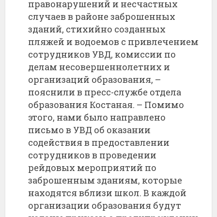
правонарушений и несчастных
случаев в районе заброшенных
зданий, стихийно созданных
пляжей и водоемов с привлечением
сотрудников УВД, комиссии по
делам несовершеннолетних и
организаций образования, –
пояснили в пресс-службе отдела
образования Костаная. – Помимо
этого, нами было направлено
письмо в УВД об оказании
содействия в предоставлении
сотрудников в проведении
рейдовых мероприятий по
заброшенным зданиям, которые
находятся вблизи школ. В каждой
организации образования будут