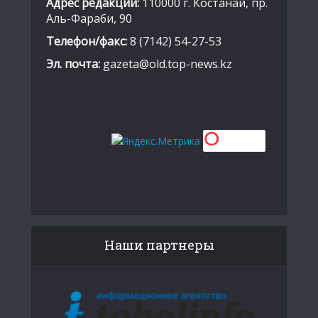
Адрес редакции:
110000 г. Костанай, пр.
Аль-Фараби, 90
Телефон/факс:
8 (7142) 54-27-53
Эл. почта:
gazeta@old.top-news.kz
Наши партнеры