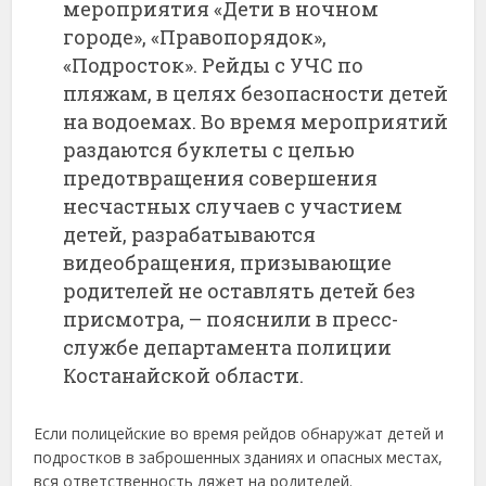
мероприятия «Дети в ночном
городе», «Правопорядок»,
«Подросток». Рейды с УЧС по
пляжам, в целях безопасности детей
на водоемах. Во время мероприятий
раздаются буклеты с целью
предотвращения совершения
несчастных случаев с участием
детей, разрабатываются
видеобращения, призывающие
родителей не оставлять детей без
присмотра, – пояснили в пресс-
службе департамента полиции
Костанайской области.
Если полицейские во время рейдов обнаружат детей и
подростков в заброшенных зданиях и опасных местах,
вся ответственность ляжет на родителей.