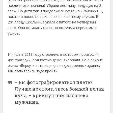
после этого приняли? Убрали лестницу, ведущую на 2
этаж. Но дети так и продолжили гулять в «Районе-13»,
пока это вновь не привело к несчастному случаю. В
2017 году школьница упала с пятого на четвертый
этаж. Она осталась жива, но получила переломы и
ушибы.
И лишь в 2019 году строение, в котором произошли
две трагедии, полностью демонтировали. Но в районе
рынка «Беркут» есть еще два недостроенных здания.
Мы попытались туда пройти.
– Вы фотографироваться идете?
Лучше не стоит, здесь бомжей целая
куча, – крикнул нам издалека
мужчина.