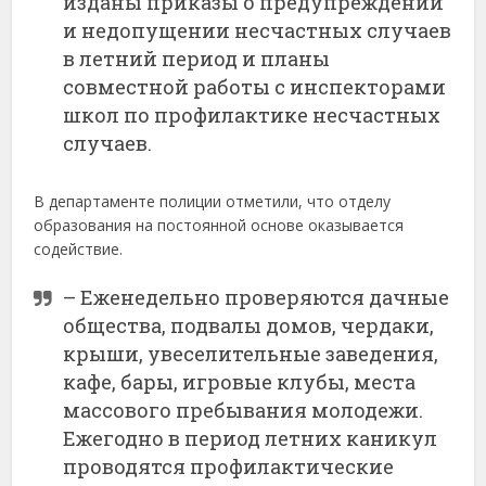
изданы приказы о предупреждении
и недопущении несчастных случаев
в летний период и планы
совместной работы с инспекторами
школ по профилактике несчастных
случаев.
В департаменте полиции отметили, что отделу
образования на постоянной основе оказывается
содействие.
– Еженедельно проверяются дачные
общества, подвалы домов, чердаки,
крыши, увеселительные заведения,
кафе, бары, игровые клубы, места
массового пребывания молодежи.
Ежегодно в период летних каникул
проводятся профилактические