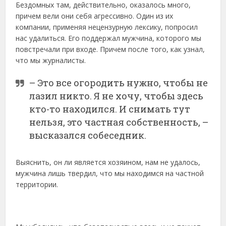
Бездомных там, действительно, оказалось много,
причем вели они себя агрессивно. Один из их
компании, применяя нецензурную лексику, попросил
нас удалиться. Его поддержал мужчина, которого мы
повстречали при входе. Причем после того, как узнал,
что мы журналисты.
– Это все огородить нужно, чтобы не
лазил никто. Я не хочу, чтобы здесь
кто-то находился. И снимать тут
нельзя, это частная собственность, –
высказался собеседник.
Выяснить, он ли является хозяином, нам не удалось,
мужчина лишь твердил, что мы находимся на частной
территории.