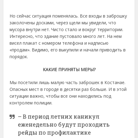
Но сейчас ситуация поменялась. Все входы в заброшку
заколочены досками, через щели мы увидели, что
мусора внутри нет. Чисто стало и вокруг территории.
Интересно, что здание пустовало много лет. На нем
висел плакат с номером телефона и надписью
«продам». Видимо, его выкупили и начали приводить в
порядок.
КАКИЕ ПРИНЯТЫ МЕРЫ?
Мы посетили лишь малую часть заброшек в Костанае.
Опасных мест в городе в десятки раз больше. И в этой
ситуации важно, чтобы все они находились под
контролем полиции.
– В период летних каникул
еженедельно будут проходить
рейды по профилактике