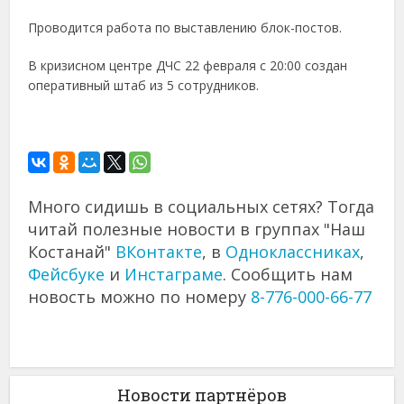
Проводится работа по выставлению блок-постов.
В кризисном центре ДЧС 22 февраля с 20:00 создан
оперативный штаб из 5 сотрудников.
Много сидишь в социальных сетях? Тогда
читай полезные новости в группах "Наш
Костанай"
ВКонтакте
, в
Одноклассниках
,
Фейсбуке
и
Инстаграме
. Сообщить нам
новость можно по номеру
8-776-000-66-77
Новости партнёров