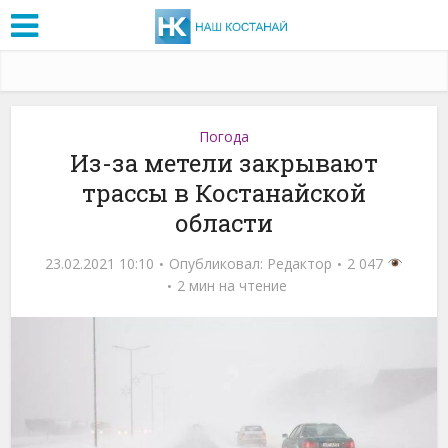
Погода
Из-за метели закрывают
трассы в Костанайской
области
23.02.2021 10:10
Опубликовал:
Редактор
2 047
2 мин на чтение