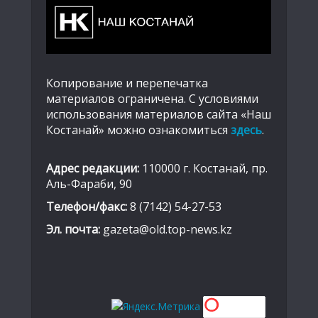
Копирование и перепечатка
материалов ограничена. С условиями
использования материалов сайта «Наш
Костанай» можно ознакомиться
здесь
.
Адрес редакции:
110000 г. Костанай, пр.
Аль-Фараби, 90
Телефон/факс:
8 (7142) 54-27-53
Эл. почта:
gazeta@old.top-news.kz