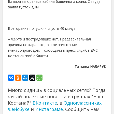
Батыра загорелась кабина башенного крана. Оттуда
валил густой дым.
Возгорание потушили спустя 40 минут.
– Жертв и пострадавших нет. Предварительная
причина пожара – короткое замыкание
электропроводов, – сообщили в пресс-службе ДЧС
Костанайской области.
Татьяна НАЗАРУК
Много сидишь в социальных сетях? Тогда
читай полезные новости в группах "Наш
Костанай"
ВКонтакте
, в
Одноклассниках
,
Фейсбуке
и
Инстаграме
. Сообщить нам