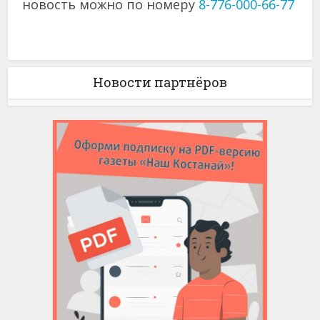
новость можно по номеру
8-776-000-66-77
Новости партнёров