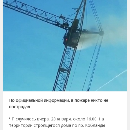
По официальной информации, в пожаре никто не
пострадал
ЧП случилось вчера, 28 января, около 16.00. На
территории строящегося дома по пр. Кобланды