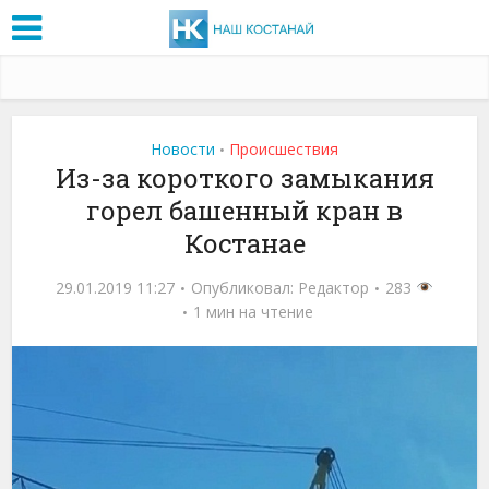
Новости
Проиcшествия
•
Из-за короткого замыкания
горел башенный кран в
Костанае
29.01.2019 11:27
Опубликовал:
Редактор
283
1 мин на чтение