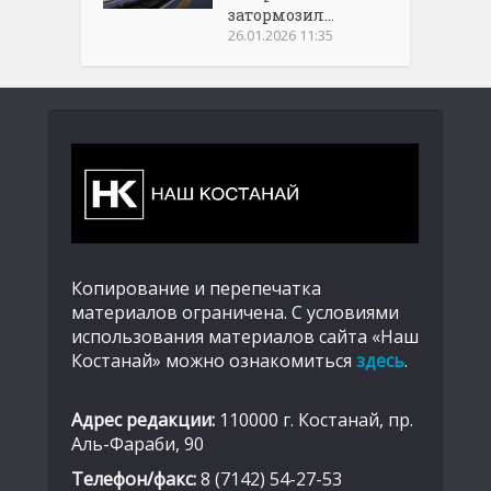
затормозил...
26.01.2026 11:35
Копирование и перепечатка
материалов ограничена. С условиями
использования материалов сайта «Наш
Костанай» можно ознакомиться
здесь
.
Адрес редакции:
110000 г. Костанай, пр.
Аль-Фараби, 90
Телефон/факс:
8 (7142) 54-27-53