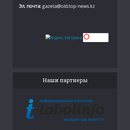
Эл. почта:
gazeta@old.top-news.kz
Наши партнеры