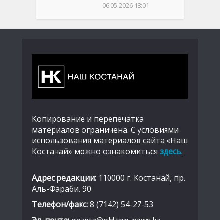
06.05.2026 18:01
Копирование и перепечатка
материалов ограничена. С условиями
использования материалов сайта «Наш
Костанай» можно ознакомиться
здесь
.
Адрес редакции:
110000 г. Костанай, пр.
Аль-Фараби, 90
Телефон/факс:
8 (7142) 54-27-53