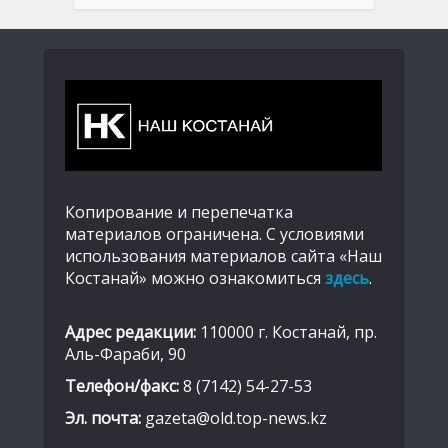
Копирование и перепечатка
материалов ограничена. С условиями
использования материалов сайта «Наш
Костанай» можно ознакомиться
здесь
.
Адрес редакции:
110000 г. Костанай, пр.
Аль-Фараби, 90
Телефон/факс:
8 (7142) 54-27-53
Эл. почта:
gazeta@old.top-news.kz