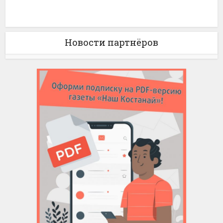
Новости партнёров