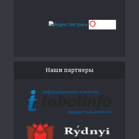
Наши партнеры