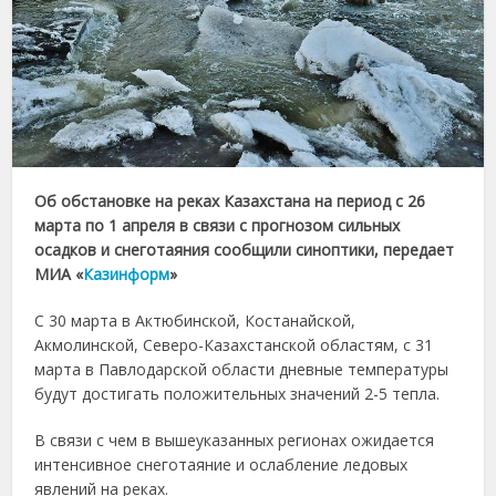
Об обстановке на реках Казахстана на период с 26
марта по 1 апреля в связи с прогнозом сильных
осадков и снеготаяния сообщили синоптики, передает
МИА «
Казинформ
»
С 30 марта в Актюбинской, Костанайской,
Акмолинской, Северо-Казахстанской областям, с 31
марта в Павлодарской области дневные температуры
будут достигать положительных значений 2-5 тепла.
В связи с чем в вышеуказанных регионах ожидается
интенсивное снеготаяние и ослабление ледовых
явлений на реках.