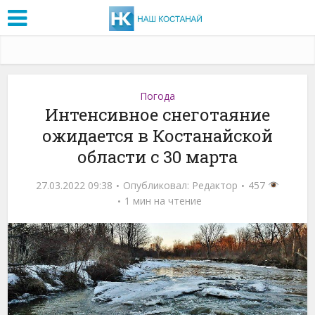
Погода
Интенсивное снеготаяние
ожидается в Костанайской
области с 30 марта
27.03.2022 09:38
Опубликовал:
Редактор
457
1 мин на чтение