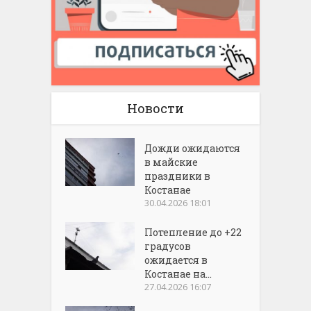
Новости
Дожди ожидаются
в майские
праздники в
Костанае
30.04.2026 18:01
Потепление до +22
градусов
ожидается в
Костанае на...
27.04.2026 16:07