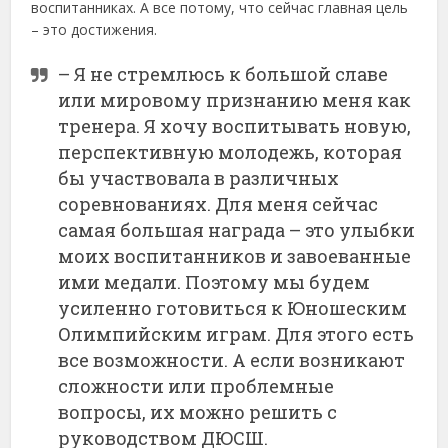
воспитанниках. А все потому, что сейчас главная цель
– это достижения.
– Я не стремлюсь к большой славе
или мировому признанию меня как
тренера. Я хочу воспитывать новую,
перспективную молодежь, которая
бы участвовала в различных
соревнованиях. Для меня сейчас
самая большая награда – это улыбки
моих воспитанников и завоеванные
ими медали. Поэтому мы будем
усиленно готовиться к Юношеским
Олимпийским играм. Для этого есть
все возможности. А если возникают
сложности или проблемные
вопросы, их можно решить с
руководством ДЮСШ.