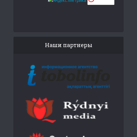
Наши партнеры