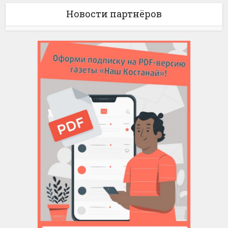
Новости партнёров