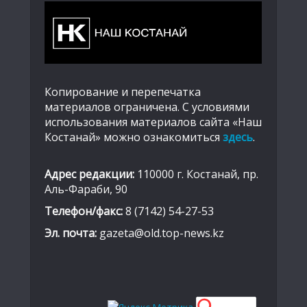
Копирование и перепечатка
материалов ограничена. С условиями
использования материалов сайта «Наш
Костанай» можно ознакомиться
здесь
.
Адрес редакции:
110000 г. Костанай, пр.
Аль-Фараби, 90
Телефон/факс:
8 (7142) 54-27-53
Эл. почта:
gazeta@old.top-news.kz