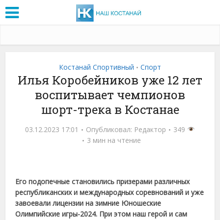
Костанай Спортивный
Спорт
•
Илья Коробейников уже 12 лет
воспитывает чемпионов
шорт-трека в Костанае
03.12.2023 17:01
Опубликовал:
Редактор
349
3 мин на чтение
Его подопечные становились призерами различных
республиканских и международных соревнований и уже
завоевали лицензии на зимние Юношеские
Олимпийские игры-2024. При этом наш герой и сам