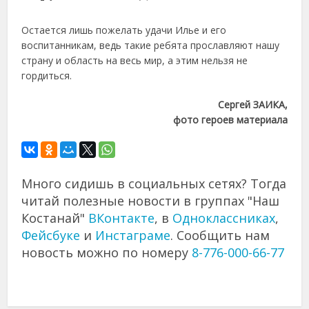
Остается лишь пожелать удачи Илье и его
воспитанникам, ведь такие ребята прославляют нашу
страну и область на весь мир, а этим нельзя не
гордиться.
Сергей ЗАИКА,
фото героев материала
Много сидишь в социальных сетях? Тогда
читай полезные новости в группах "Наш
Костанай"
ВКонтакте
, в
Одноклассниках
,
Фейсбуке
и
Инстаграме
. Сообщить нам
новость можно по номеру
8-776-000-66-77