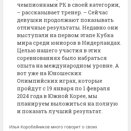
чемпионками РК в своей категории,
– рассказывает тренер. – Сейчас
девушки продолжают показывать
отличные результаты. Недавно они
выступали на первом этапе Кубка
мира среди юниоров в Нидерландах.
Целью нашего участия в этих
соревнованиях было набраться
опыта на международном уровне. А
вот уже на Юношеских
Олимпийских играх, которые
пройдут с 19 января по 1 февраля
2024 года в Южной Корее, мы
планируем выложиться на полную
и показать лучший результат.
Илья Коробейников много говорит о своих