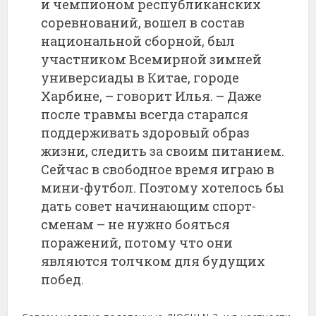
и чемпионом республиканских
соревнований, вошел в состав
национальной сборной, был
участником Всемирной зимней
универсиады в Китае, городе
Харбине, – говорит Илья. – Даже
после травмы всегда старался
поддерживать здоровый образ
жизни, следить за своим питанием.
Сейчас в свободное время играю в
мини-футбол. Поэтому хотелось бы
дать совет начинающим спорт­
сменам – не нужно бояться
поражений, потому что они
являются толчком для будущих
побед.