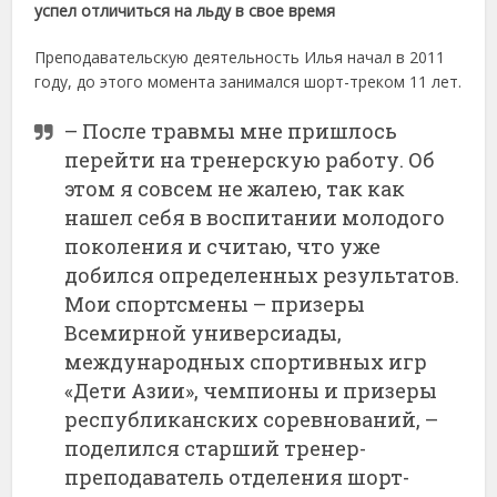
успел отличиться на льду в свое время
Преподавательскую деятельность Илья начал в 2011
году, до этого момента занимался шорт-треком 11 лет.
– После травмы мне пришлось
перейти на тренерскую работу. Об
этом я совсем не жалею, так как
нашел себя в воспитании молодого
поколения и считаю, что уже
добился определенных результатов.
Мои спортсмены – призеры
Всемирной универсиады,
международных спортивных игр
«Дети Азии», чемпионы и призеры
республиканских соревнований, –
поделился старший тренер-
преподаватель отделения шорт-