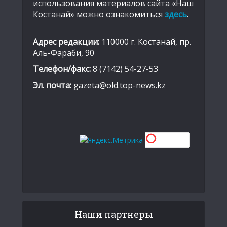
использования материалов сайта «Наш
Костанай» можно ознакомиться
здесь
.
Адрес редакции:
110000 г. Костанай, пр.
Аль-Фараби, 90
Телефон/факс:
8 (7142) 54-27-53
Эл. почта:
gazeta@old.top-news.kz
Наши партнеры