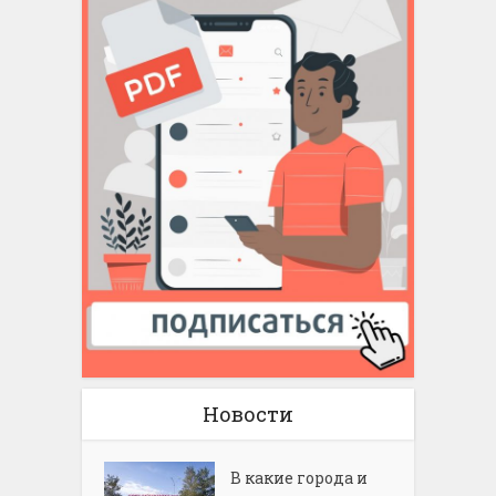
Новости
В какие города и