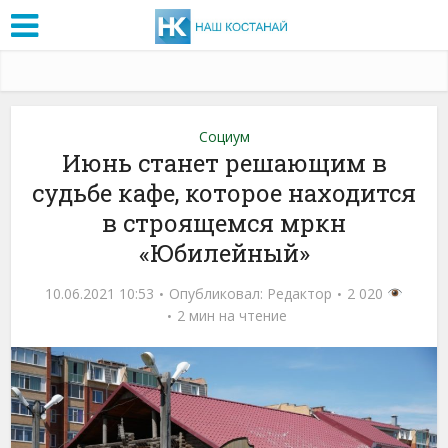
Социум
Июнь станет решающим в
судьбе кафе, которое находится
в строящемся мркн
«Юбилейный»
10.06.2021 10:53
Опубликовал:
Редактор
2 020
2 мин на чтение