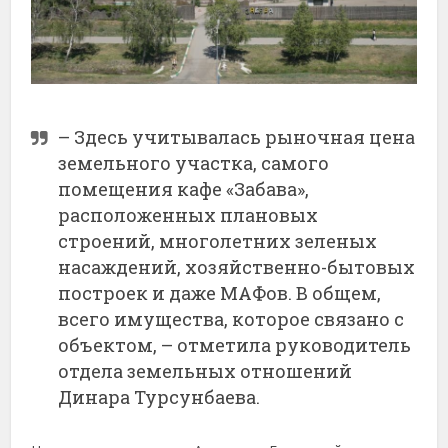
– Здесь учитывалась рыночная цена
земельного участка, самого
помещения кафе «Забава»,
расположенных плановых
строений, многолетних зеленых
насаждений, хозяйственно-бытовых
построек и даже МАФов. В общем,
всего имущества, которое связано с
объектом, – отметила руководитель
отдела земельных отношений
Динара Турсунбаева.