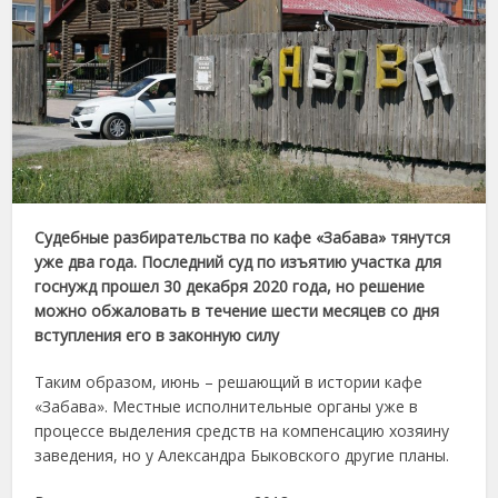
Судебные разбирательства по кафе «Забава» тянутся
уже два года. Последний суд по изъятию участка для
госнужд прошел 30 декабря 2020 года, но решение
можно обжаловать в течение шести месяцев со дня
вступления его в законную силу
Таким образом, июнь – решающий в истории кафе
«Забава». Местные исполнительные органы уже в
процессе выделения средств на компенсацию хозяину
заведения, но у Александра Быковского другие планы.