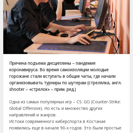
Причина подъема дисциплины – пандемия
коронавируса. Во время самоизоляции молодые
горожане стали вступать в общие чаты, где начали
организовывать турниры по шутерам (стрелялка, англ.
shooter – «стрелок» – прим. ред.)
Одна из самых популярных игр – CS: GO (Counter-Strike:
Global Offensive). Но есть и множество других
направлений и жанров.
Истоки современного киберспорта в Костанае
появились еще в начале 90-х годов. Это были простые