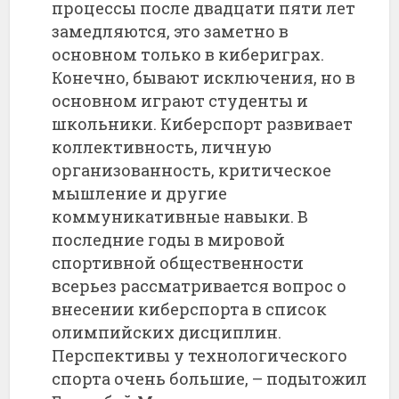
процессы после двадцати пяти лет
замедляются, это заметно в
основном только в кибериграх.
Конечно, бывают исключения, но в
основном играют студенты и
школьники. Киберспорт развивает
коллективность, личную
организованность, критическое
мышление и другие
коммуникативные навыки. В
последние годы в мировой
спортивной общественности
всерьез рассматривается вопрос о
внесении киберспорта в список
олимпийских дисциплин.
Перспективы у технологического
спорта очень большие, – подытожил