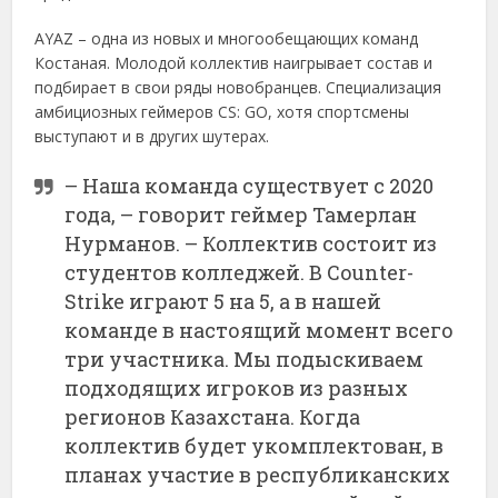
AYAZ – одна из новых и многообещающих команд
Костаная. Молодой коллектив наигрывает состав и
подбирает в свои ряды новобранцев. Специализация
амбициозных геймеров CS: GO, хотя спортсмены
выступают и в других шутерах.
– Наша команда существует с 2020
года, – говорит геймер Тамерлан
Нурманов. – Коллектив состоит из
студентов колледжей. В Counter-
Strike играют 5 на 5, а в нашей
команде в настоящий момент всего
три участника. Мы подыскиваем
подходящих игроков из разных
регионов Казахстана. Когда
коллектив будет укомплектован, в
планах участие в республиканских