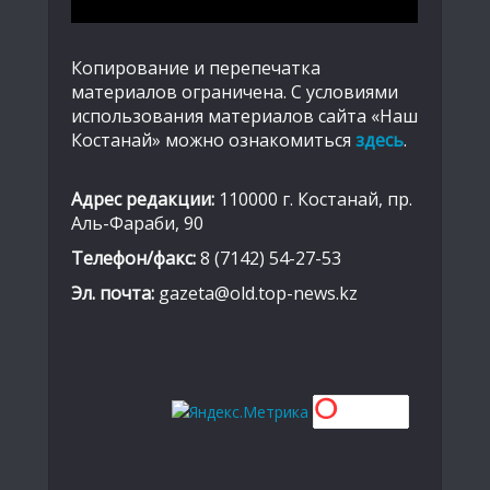
Копирование и перепечатка
материалов ограничена. С условиями
использования материалов сайта «Наш
Костанай» можно ознакомиться
здесь
.
Адрес редакции:
110000 г. Костанай, пр.
Аль-Фараби, 90
Телефон/факс:
8 (7142) 54-27-53
Эл. почта:
gazeta@old.top-news.kz