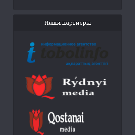
Наши партнеры