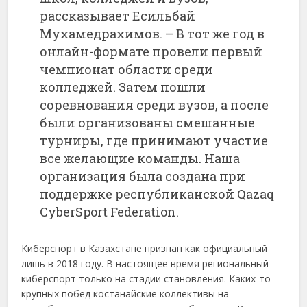
рассказывает Есильбай
Мухамедрахимов. – В тот же год в
онлайн-формате провели первый
чемпионат области среди
колледжей. Затем пошли
соревнования среди вузов, а после
были организованы смешанные
турниры, где принимают участие
все желающие команды. Наша
организация была создана при
поддержке республиканской Qazaq
CyberSport Federation.
Киберспорт в Казахстане признан как официальный
лишь в 2018 году. В настоящее время региональный
киберспорт только на стадии становления. Каких-то
крупных побед костанайские коллективы на