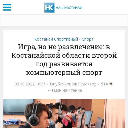
Костанай Спортивный
Спорт
•
Игра, но не развлечение: в
Костанайской области второй
год развивается
компьютерный спорт
09.10.2022 10:36
Опубликовал:
Редактор
514
4 мин на чтение