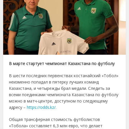
В марте стартует чемпионат Казахстана по футболу
В шести последних первенствах костанайский «Тобол»
неизменно попадал в пятерку лучших команд
Казахстана, и четырежды брал медали. Следить за
всеми поединками чемпионата Казахстана по футболу
можно в матч-центре, доступном по следующему
адресу –
https://odds.kz/.
Общая трансферная стоимость футболистов
«Тобола» составляет 6,3 млн евро, что делает