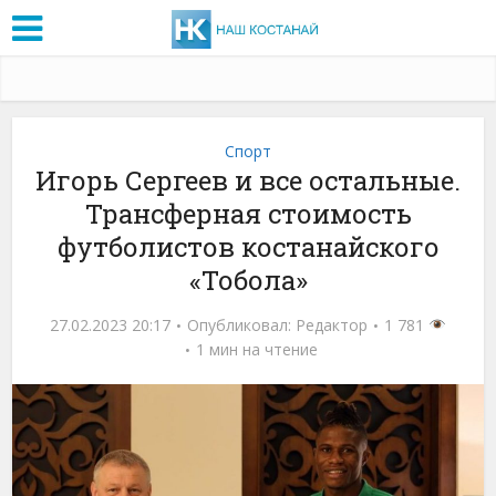
Спорт
Игорь Сергеев и все остальные.
Трансферная стоимость
футболистов костанайского
«Тобола»
27.02.2023 20:17
Опубликовал:
Редактор
1 781
1 мин на чтение