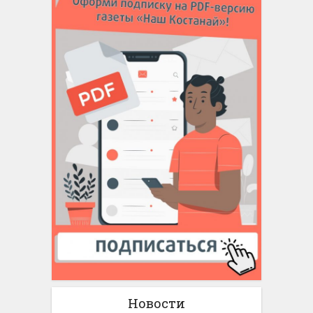
Новости