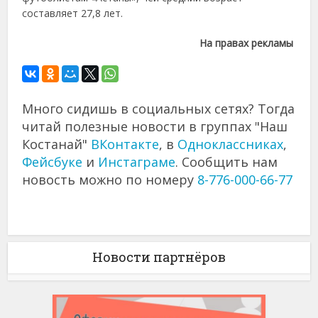
составляет 27,8 лет.
На правах рекламы
Много сидишь в социальных сетях? Тогда
читай полезные новости в группах "Наш
Костанай"
ВКонтакте
, в
Одноклассниках
,
Фейсбуке
и
Инстаграме
. Сообщить нам
новость можно по номеру
8-776-000-66-77
Новости партнёров