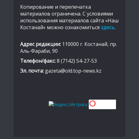
Копирование и перепечатка
материалов ограничена. С условиями
использования материалов сайта «Наш
Костанай» можно ознакомиться
здесь
.
Адрес редакции:
110000 г. Костанай, пр.
Аль-Фараби, 90
Телефон/факс:
8 (7142) 54-27-53
Эл. почта:
gazeta@old.top-news.kz