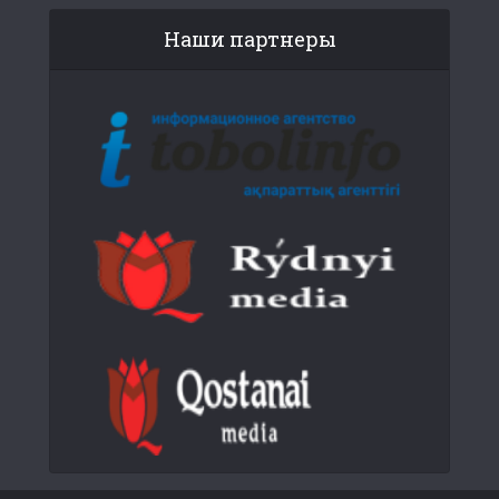
Наши партнеры