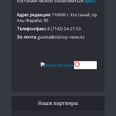
Костанай» можно ознакомиться
здесь
.
Адрес редакции:
110000 г. Костанай, пр.
Аль-Фараби, 90
Телефон/факс:
8 (7142) 54-27-53
Эл. почта:
gazeta@old.top-news.kz
Наши партнеры