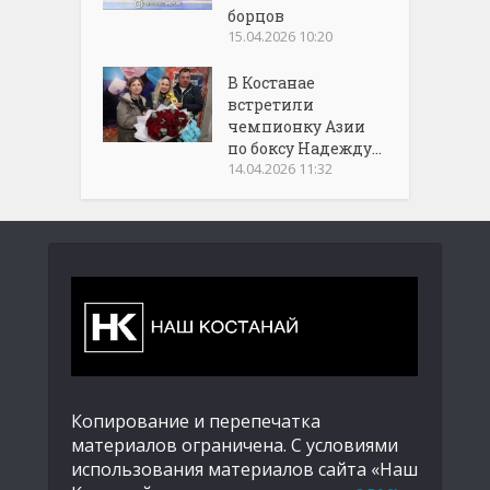
борцов
15.04.2026 10:20
В Костанае
встретили
чемпионку Азии
по боксу Надежду...
14.04.2026 11:32
Копирование и перепечатка
материалов ограничена. С условиями
использования материалов сайта «Наш