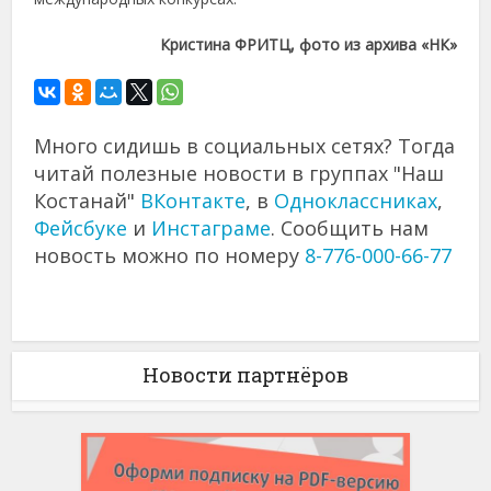
Кристина ФРИТЦ, фото из архива «НК»
Много сидишь в социальных сетях? Тогда
читай полезные новости в группах "Наш
Костанай"
ВКонтакте
, в
Одноклассниках
,
Фейсбуке
и
Инстаграме
. Сообщить нам
новость можно по номеру
8-776-000-66-77
Новости партнёров