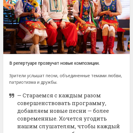
В репертуаре прозвучат новые композиции.
Зрители услышат песни, объединенные темами любви,
патриотизма и дружбы.
— Стараемся с каждым разом
совершенствовать программу,
добавляем новые песни — более
современные. Хочется угодить
нашим слушателям, чтобы каждый