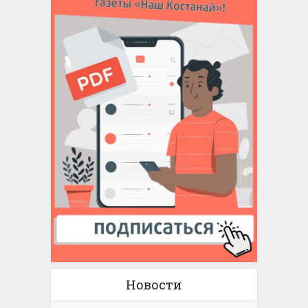
Новости