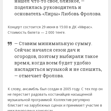
нашел что-то свое, близкое, —
поделилась руководитель и
основатель «Лиры» Любовь Фролова.
Концерт состоится 29 июня в 15:00 в ДК «Мирас».
Стоимость билета — 2 000 тенге.
— Ставим минимальную сумму.
Сейчас начался сезон дач и
огородов, поэтому выбирали такое
время, когда всем будет удобно
насладиться музыкой и не спешить,
— отмечает Фролова.
К слову, ансамбль был создан в 2005 году. С тех пор он
не перестает радовать костанайцев насыщенной
музыкальной программой. Коллектив регулярно
блистает на зарубежных сценах и принимает участие в
международных конкурсах.