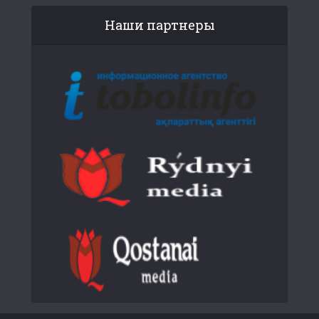
Наши партнеры