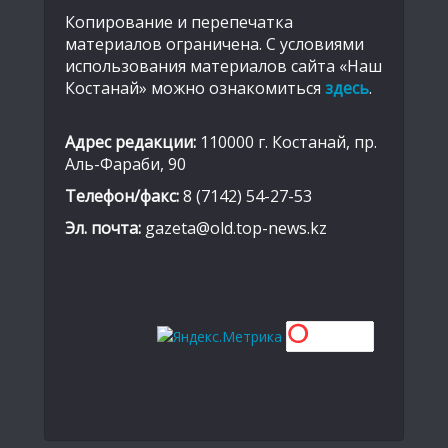
Копирование и перепечатка
материалов ограничена. С условиями
использования материалов сайта «Наш
Костанай» можно ознакомиться
здесь
.
Адрес редакции:
110000 г. Костанай, пр.
Аль-Фараби, 90
Телефон/факс:
8 (7142) 54-27-53
Эл. почта:
gazeta@old.top-news.kz