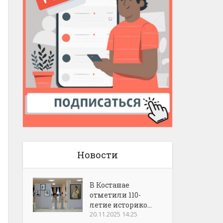
Новости
В Костанае
отметили 110-
летие историко...
20.11.2025 14:25