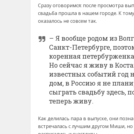
Сразу оговоримся: после просмотра вып
свадьба прошла в нашем городе. К тому
оказалось не совсем так.
– Я вообще родом из Волг
Санкт-Петербурге, поэто
коренная петербурженка
Но сейчас я живу в Коста
известных событий год н
дом, в Россию я не пла
сыграть свадьбу здесь, п
теперь живу.
Как делилась пара в выпуске, они позна
встречалась с лучшим другом Миши, но 