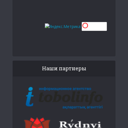
Наши партнеры