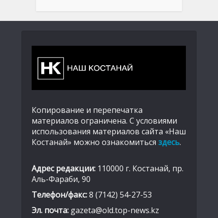
Копирование и перепечатка
материалов ограничена. С условиями
использования материалов сайта «Наш
Костанай» можно ознакомиться
здесь
.
Адрес редакции:
110000 г. Костанай, пр.
Аль-Фараби, 90
Телефон/факс:
8 (7142) 54-27-53
Эл. почта:
gazeta@old.top-news.kz