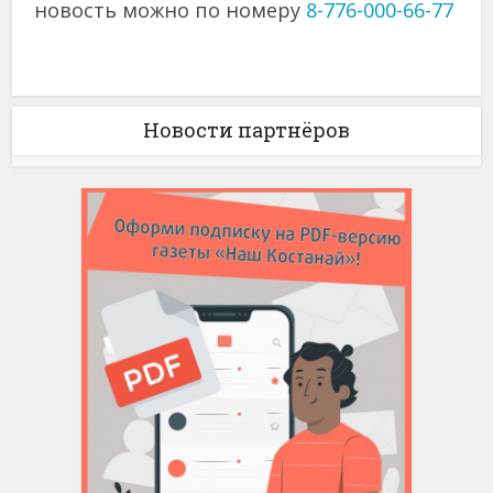
новость можно по номеру
8-776-000-66-77
Новости партнёров