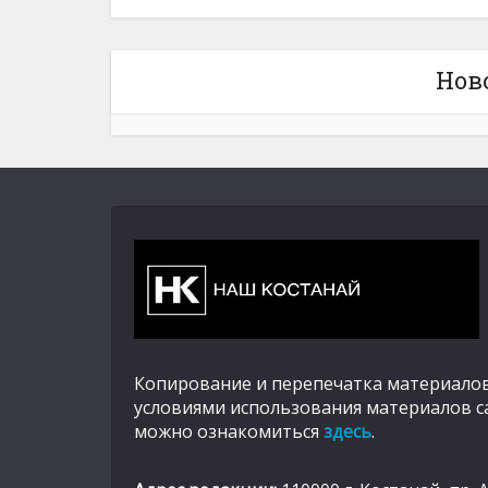
Нов
Копирование и перепечатка материалов
условиями использования материалов с
можно ознакомиться
здесь
.