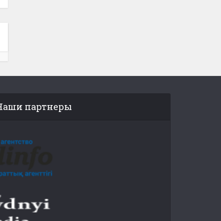
Наши партнеры