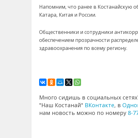
Напомним, что ранее в Костанайскую о
Катара, Китая и России.
Общественники и сотрудники антикорр
обеспечением прозрачности распредел
здравоохранения по всему региону.
Много сидишь в социальных сетях?
"Наш Костанай"
ВКонтакте
, в
Одно
нам новость можно по номеру
8-7