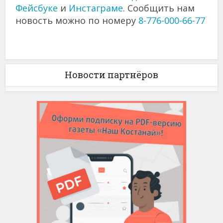
Фейсбуке
и
Инстаграме
. Сообщить нам
новость можно по номеру
8-776-000-66-77
Новости партнёров