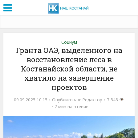
Социум
Гранта ОАЭ, выделенного на
восстановление леса в
Костанайской области, не
хватило на завершение
проектов
09.09.2025 10:15
Опубликовал:
Редактор
7 548
2 мин на чтение