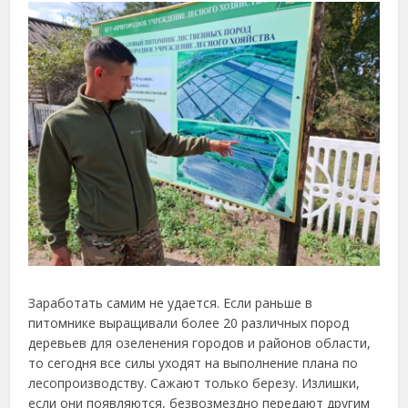
Заработать самим не удается. Если раньше в
питомнике выращивали более 20 различных пород
деревьев для озеленения городов и районов области,
то сегодня все силы уходят на выполнение плана по
лесопроизводству. Сажают только березу. Излишки,
если они появляются, безвозмездно передают другим