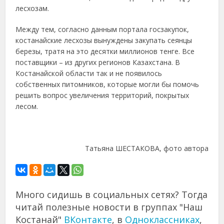
лесхозам.
Между тем, согласно данным портала госзакупок,
костанайские лесхозы вынуждены закупать сеянцы
березы, тратя на это десятки миллионов тенге. Все
поставщики – из других регионов Казахстана. В
Костанайской области так и не появилось
собственных питомников, которые могли бы помочь
решить вопрос увеличения территорий, покрытых
лесом.
Татьяна ШЕСТАКОВА, фото автора
Много сидишь в социальных сетях? Тогда
читай полезные новости в группах "Наш
Костанай"
ВКонтакте
, в
Одноклассниках
,