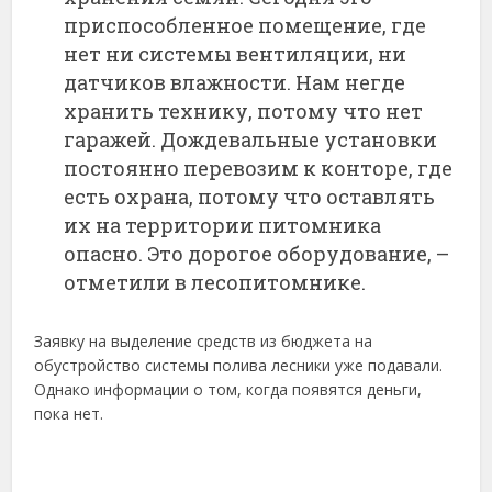
приспособленное помещение, где
нет ни системы вентиляции, ни
датчиков влажности. Нам негде
хранить технику, потому что нет
гаражей. Дождевальные установки
постоянно перевозим к конторе, где
есть охрана, потому что оставлять
их на территории питомника
опасно. Это дорогое оборудование, –
отметили в лесопитомнике.
Заявку на выделение средств из бюджета на
обустройство системы полива лесники уже подавали.
Однако информации о том, когда появятся деньги,
пока нет.