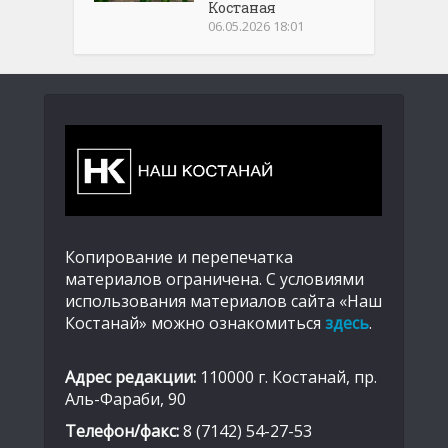
Костаная
06.05.2026 18:01
Копирование и перепечатка
материалов ограничена. С условиями
использования материалов сайта «Наш
Костанай» можно ознакомиться
здесь
.
Адрес редакции:
110000 г. Костанай, пр.
Аль-Фараби, 90
Телефон/факс:
8 (7142) 54-27-53