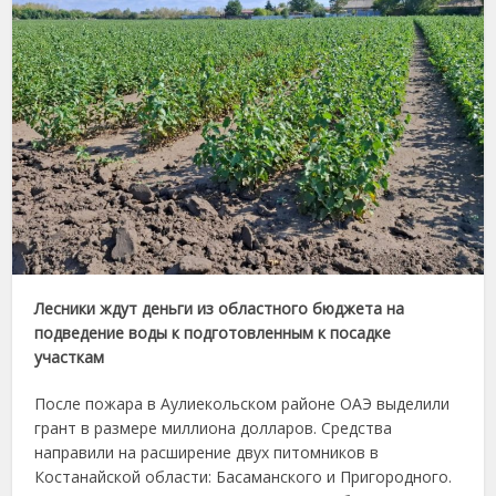
Лесники ждут деньги из областного бюджета на
подведение воды к подготовленным к посадке
участкам
После пожара в Аулиекольском районе ОАЭ выделили
грант в размере миллиона долларов. Средства
направили на расширение двух питомников в
Костанайской области: Басаманского и Пригородного.