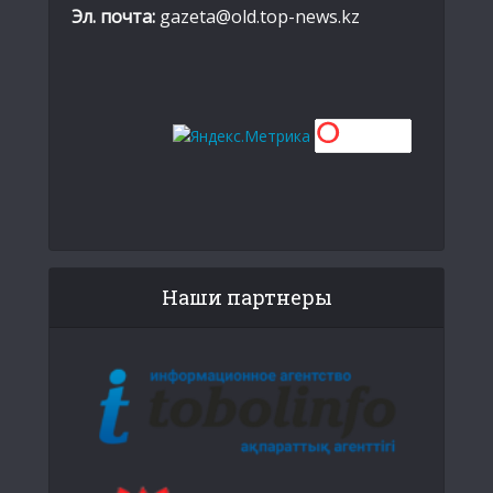
Эл. почта:
gazeta@old.top-news.kz
Наши партнеры