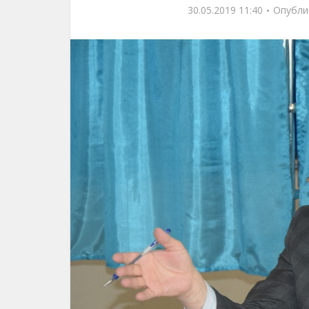
30.05.2019 11:40
Опубли