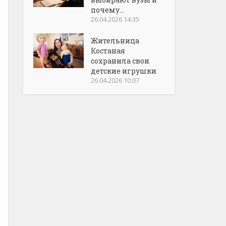
почему...
26.04.2026 14:35
Жительница
Костаная
сохранила свои
детские игрушки
26.04.2026 10:07