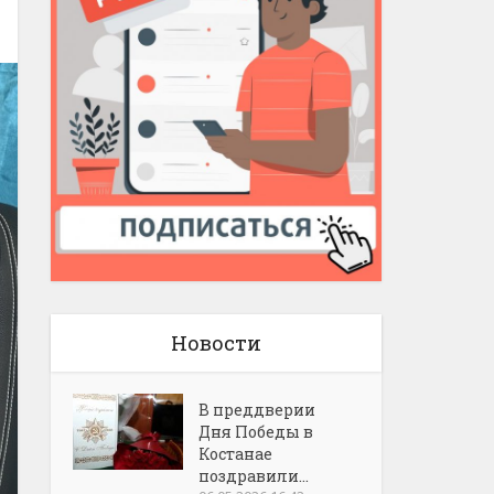
Новости
В преддверии
Дня Победы в
Костанае
поздравили...