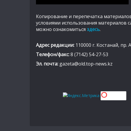
Копирование и перепечатка материалов
условиями использования материалов с
можно ознакомиться
здесь
.
Адрес редакции:
110000 г. Костанай, пр. 
Телефон/факс:
8 (7142) 54-27-53
Эл. почта:
gazeta@old.top-news.kz