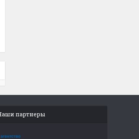
Наши партнеры