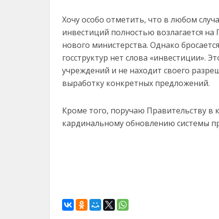
Хочу особо отметить, что в любом слу
инвестиций полностью возлагается на
нового министерства. Однако бросается
госструктур нет слова «инвестиции». Э
учреждений и не находит своего разре
выработку конкретных предложений.
Кроме того, поручаю Правительству в 
кардинальному обновлению системы пр