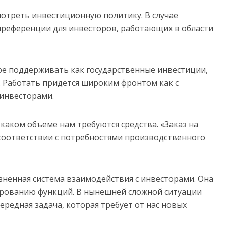
отреть инвестиционную политику. В случае
референции для инвесторов, работающих в области
ре поддерживать как государственные инвестиции,
 Работать придется широким фронтом как с
 инвесторами.
 каком объеме нам требуются средства. «Заказ на
соответствии с потребностями производственного
зненная система взаимодействия с инвесторами. Она
ированию функций. В нынешней сложной ситуации
редная задача, которая требует от нас новых