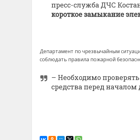
пресс-служба ДЧС Коста
короткое замыкание эле
Департамент по чрезвычайным ситуац
соблюдать правила пожарной безопасно
– Необходимо проверять
средства перед началом 