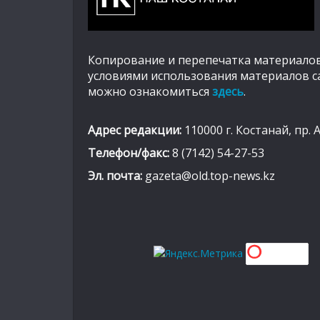
Копирование и перепечатка материалов
условиями использования материалов с
можно ознакомиться
здесь
.
Адрес редакции:
110000 г. Костанай, пр. 
Телефон/факс:
8 (7142) 54-27-53
Эл. почта:
gazeta@old.top-news.kz