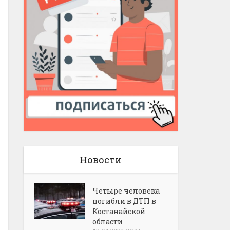
Новости
Четыре человека
погибли в ДТП в
Костанайской
области