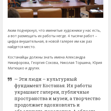
Аким подчеркнул, что именитые художники у нас есть,
а вот размещать их работы негде. 4 тысячи работ –
цифра внушительная, в новой галерее им как раз
найдется место.
Костанайцы должны знать имена Александpа
Никифорова, Георгия Сокова, Николая Торшина, Юрия
Матюшко и других.
— Эти люди – культурный
фундамент Костаная. Их работы
украшают галереи, публичные
пространства и музеи, а творчество
продолжает вдохновлять и