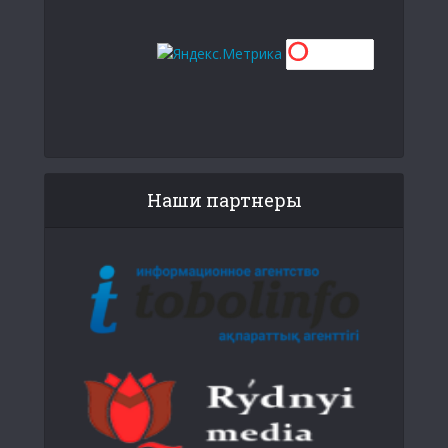
Наши партнеры