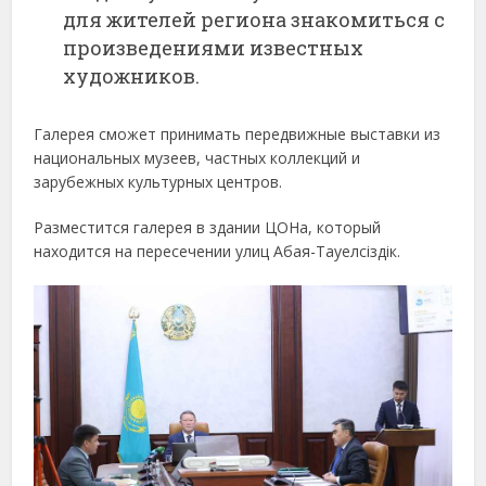
для жителей региона знакомиться с
произведениями известных
художников.
Галерея сможет принимать передвижные выставки из
национальных музеев, частных коллекций и
зарубежных культурных центров.
Разместится галерея в здании ЦОНа, который
находится на пересечении улиц Абая-Тауелсіздік.