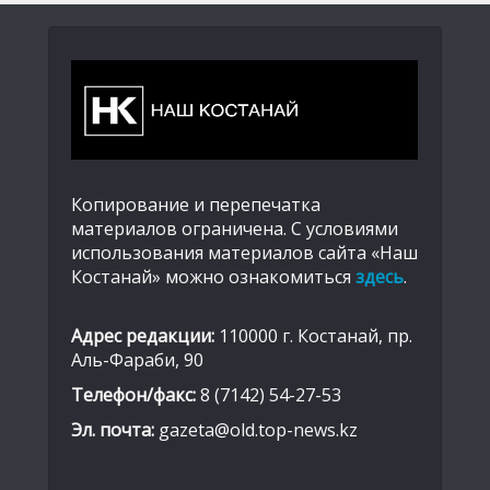
Копирование и перепечатка
материалов ограничена. С условиями
использования материалов сайта «Наш
Костанай» можно ознакомиться
здесь
.
Адрес редакции:
110000 г. Костанай, пр.
Аль-Фараби, 90
Телефон/факс:
8 (7142) 54-27-53
Эл. почта:
gazeta@old.top-news.kz