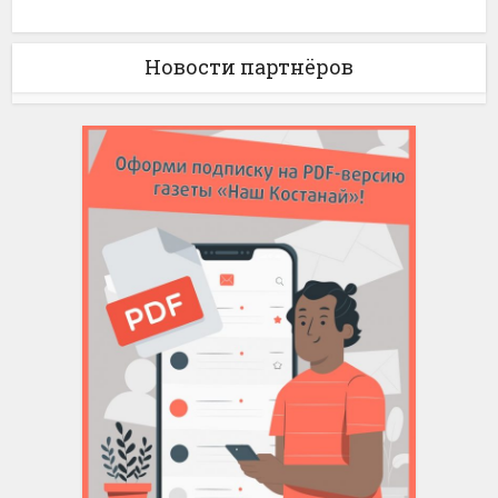
Новости партнёров