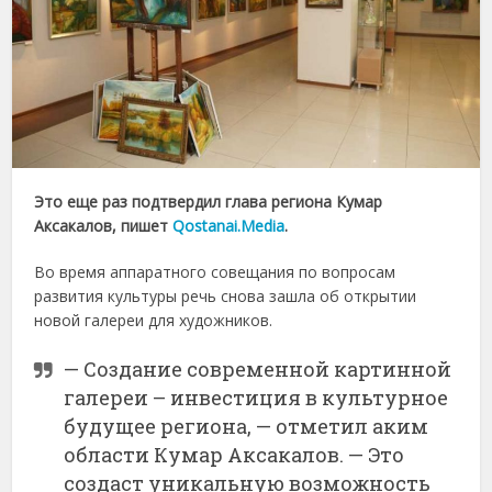
Это еще раз подтвердил глава региона Кумар
Аксакалов, пишет
Qostanai.Media
.
Во время аппаратного совещания по вопросам
развития культуры речь снова зашла об открытии
новой галереи для художников.
— Создание современной картинной
галереи – инвестиция в культурное
будущее региона, — отметил аким
области Кумар Аксакалов. — Это
создаст уникальную возможность