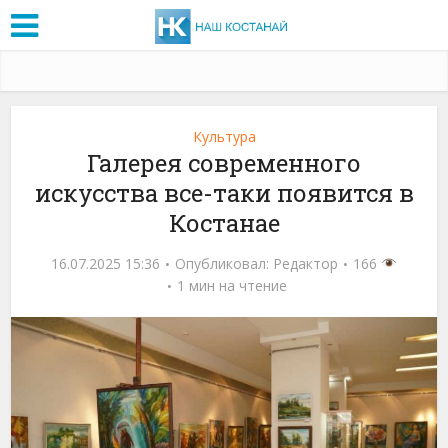
Культура
Галерея современного
искусства все-таки появится в
Костанае
16.07.2025 15:36
Опубликовал:
Редактор
166
1 мин на чтение