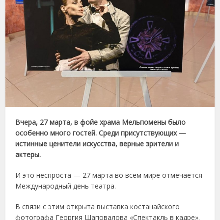
Вчера, 27 марта, в фойе храма Мельпомены было
особенно много гостей. Среди присутствующих —
истинные ценители искусства, верные зрители и
актеры.
И это неспроста — 27 марта во всем мире отмечается
Международный день театра.
В связи с этим открыта выставка костанайского
фотографа Георгия Шаповалова «Спектакль в кадре».