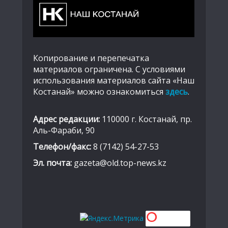
Копирование и перепечатка
материалов ограничена. С условиями
использования материалов сайта «Наш
Костанай» можно ознакомиться
здесь
.
Адрес редакции:
110000 г. Костанай, пр.
Аль-Фараби, 90
Телефон/факс:
8 (7142) 54-27-53
Эл. почта:
gazeta@old.top-news.kz