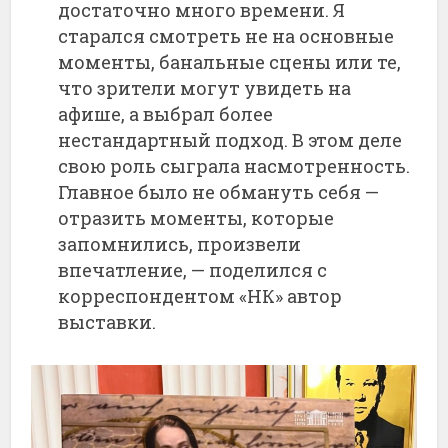
достаточно много времени. Я
старался смотреть не на основные
моменты, банальные сцены или те,
что зрители могут увидеть на
афише, а выбрал более
нестандартный подход. В этом деле
свою роль сыграла насмотренность.
Главное было не обмануть себя —
отразить моменты, которые
запомнились, произвели
впечатление, — поделился с
корреспондентом «НК» автор
выставки.