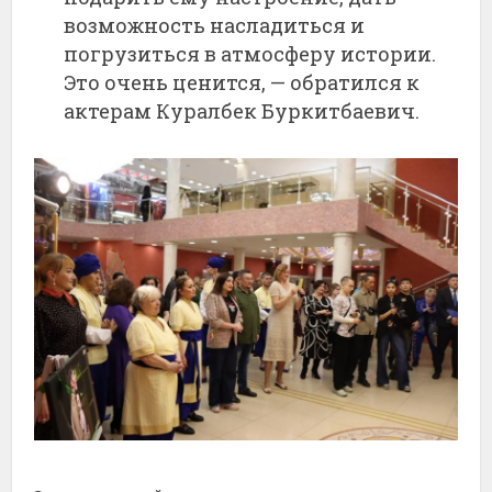
возможность насладиться и
погрузиться в атмосферу истории.
Это очень ценится, — обратился к
актерам Куралбек Буркитбаевич.