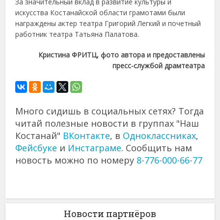
За значительный вклад в развитие культуры и
искусства Костанайской области грамотами были
награждены актер театра Григорий Легкий и почетный
работник театра Татьяна Палатова.
Кристина ФРИТЦ, фото автора и предоставлены
пресс-службой драмтеатра
Много сидишь в социальных сетях? Тогда
читай полезные новости в группах "Наш
Костанай"
ВКонтакте
, в
Одноклассниках
,
Фейсбуке
и
Инстаграме
. Сообщить нам
новость можно по номеру
8-776-000-66-77
Новости партнёров