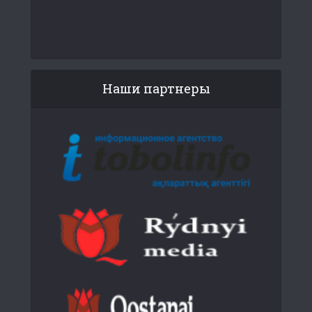
Наши партнеры