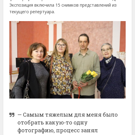
Экспозиция включила 15 снимков представлений из
текущего репертуара.
— Самым тяжелым для меня было
отобрать какую-то одну
фотографию, процесс занял