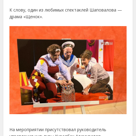
К слову, один из любимых спектаклей Шаповалова —
драма «Щенок».
На мероприятии присутствовал руководитель