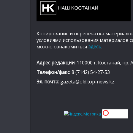
Копирование и перепечатка материалов
условиями использования материалов с
можно ознакомиться
здесь
.
Адрес редакции:
110000 г. Костанай, пр. 
Телефон/факс:
8 (7142) 54-27-53
Эл. почта:
gazeta@old.top-news.kz