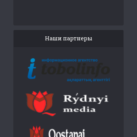
Наши партнеры