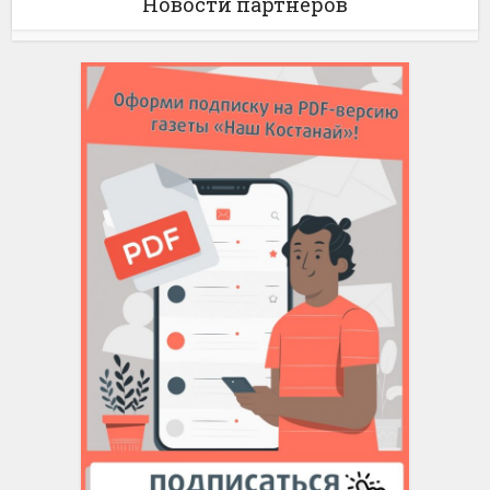
Новости партнёров