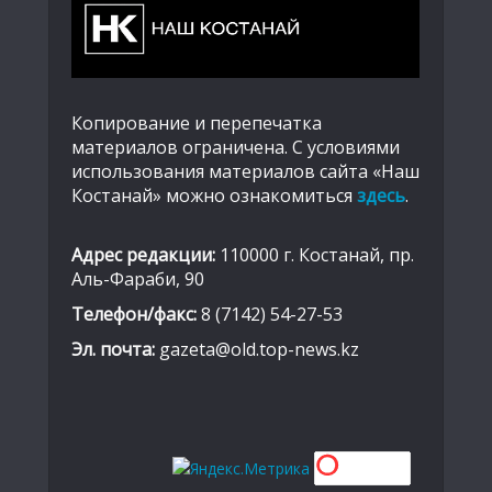
Копирование и перепечатка
материалов ограничена. С условиями
использования материалов сайта «Наш
Костанай» можно ознакомиться
здесь
.
Адрес редакции:
110000 г. Костанай, пр.
Аль-Фараби, 90
Телефон/факс:
8 (7142) 54-27-53
Эл. почта:
gazeta@old.top-news.kz