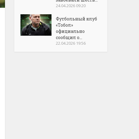
24.04.2026 09:20
Футбольный клуб
«Тобол»
официально
сообщил о...
22.04.2026 19:56