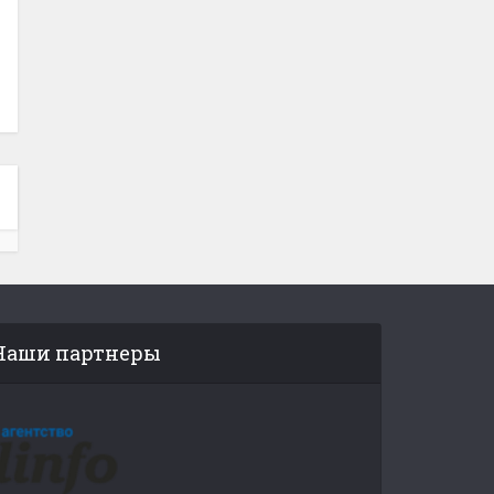
Наши партнеры