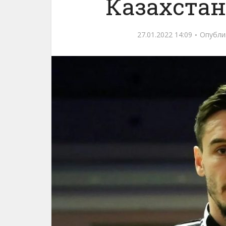
Казахстан
27.01.2022 14:09
Опубли