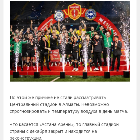
По этой же причине не стали рассматривать
Центральный стадион в Алматы. Невозможно
спрогнозировать и температуру воздуха в день матча.
Что касается «Астана Арены», то главный стадион
страны с декабря закрыт и находится на
реконструкции.