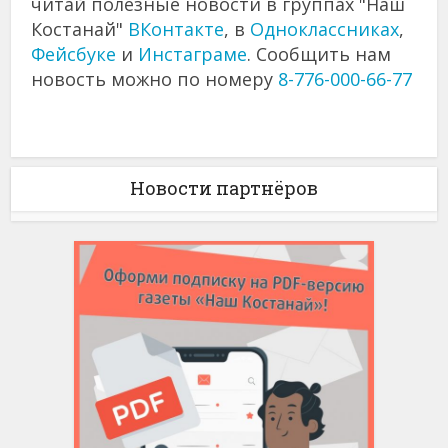
читай полезные новости в группах "Наш
Костанай"
ВКонтакте
, в
Одноклассниках
,
Фейсбуке
и
Инстаграме
. Сообщить нам
новость можно по номеру
8-776-000-66-77
Новости партнёров