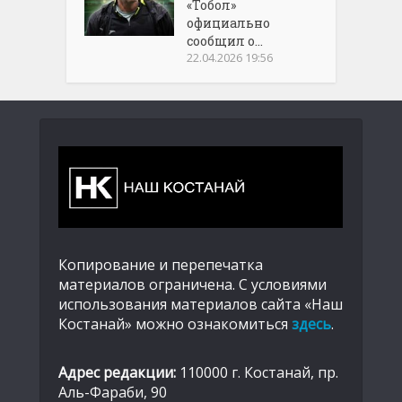
«Тобол»
официально
сообщил о...
22.04.2026 19:56
Копирование и перепечатка
материалов ограничена. С условиями
использования материалов сайта «Наш
Костанай» можно ознакомиться
здесь
.
Адрес редакции:
110000 г. Костанай, пр.
Аль-Фараби, 90