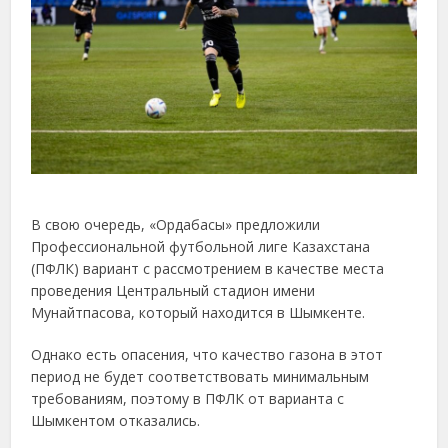
В свою очередь, «Ордабасы» предложили
Профессиональной футбольной лиге Казахстана
(ПФЛК) вариант с рассмотрением в качестве места
проведения Центральный стадион имени
Мунайтпасова, который находится в Шымкенте.
Однако есть опасения, что качество газона в этот
период не будет соответствовать минимальным
требованиям, поэтому в ПФЛК от варианта с
Шымкентом отказались.