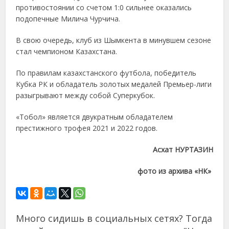
противостоянии со счетом 1:0 сильнее оказались
подопечные Милича Чурчича.
В свою очередь, клуб из Шымкента в минувшем сезоне
стал чемпионом Казахстана.
По правилам казахстанского футбола, победитель
Кубка РК и обладатель золотых медалей Премьер-лиги
разыгрывают между собой Суперкубок.
«Тобол» является двукратным обладателем
престижного трофея 2021 и 2022 годов.
Асхат НУРТАЗИН
фото из архива «НК»
Много сидишь в социальных сетях? Тогда