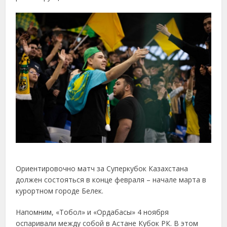
Ориентировочно матч за Суперкубок Казахстана
должен состояться в конце февраля – начале марта в
курортном городе Белек.
Напомним, «Тобол» и «Ордабасы» 4 ноября
оспаривали между собой в Астане Кубок РК. В этом