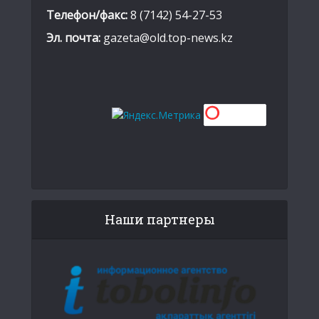
Телефон/факс:
8 (7142) 54-27-53
Эл. почта:
gazeta@old.top-news.kz
Наши партнеры