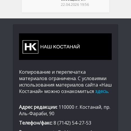
22.04.2026 19:56
Копирование и перепечатка
материалов ограничена. С условиями
использования материалов сайта «Наш
Костанай» можно ознакомиться
здесь
.
Адрес редакции:
110000 г. Костанай, пр.
Аль-Фараби, 90
Телефон/факс:
8 (7142) 54-27-53