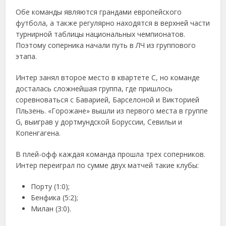
Обе команды являются грандами европейского
футбола, а также регулярно находятся в верхней части
турнирной таблицы национальных чемпионатов.
Поэтому соперника начали путь в ЛЧ из группового
этапа.
Интер занял второе место в квартете С, но команде
досталась сложнейшая группа, где пришлось
соревноваться с Баварией, Барселоной и Викторией
Пльзень. «Горожане» вышли из первого места в группе
G, выиграв у дортмундской Боруссии, Севильи и
Копенгагена.
В плей-офф каждая команда прошла трех соперников.
Интер переиграл по сумме двух матчей такие клубы:
Порту (1:0);
Бенфика (5:2);
Милан (3:0).