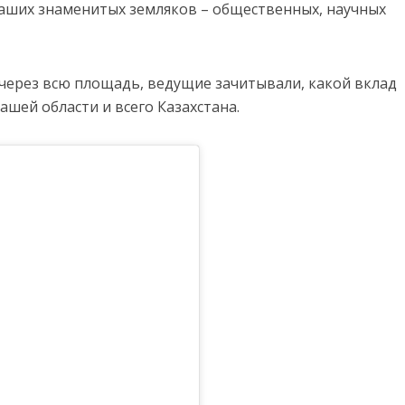
аших знаменитых земляков – общественных, научных
 через всю площадь, ведущие зачитывали, какой вклад
ашей области и всего Казахстана.