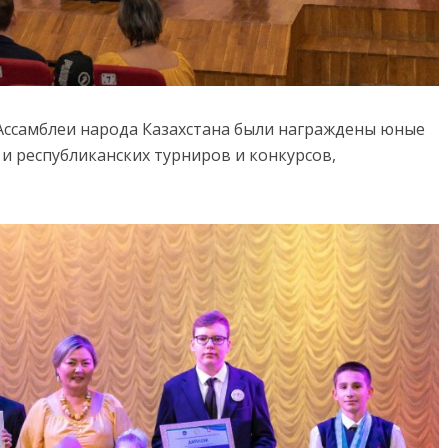
Ассамблеи народа Казахстана были награждены юные
 республиканских турниров и конкурсов,