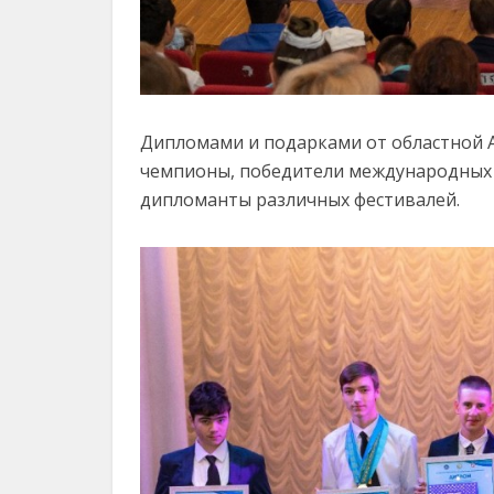
Дипломами и подарками от областной 
чемпионы, победители международных и
дипломанты различных фестивалей.