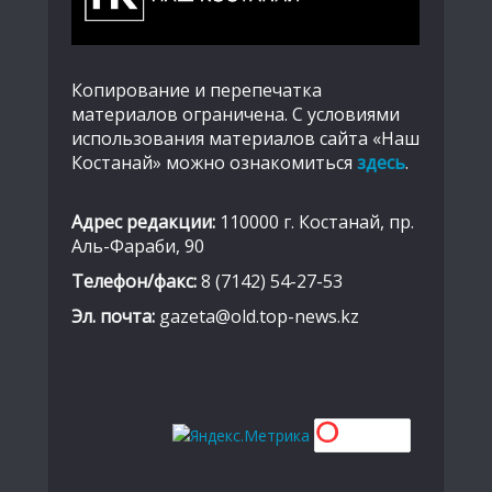
Копирование и перепечатка
материалов ограничена. С условиями
использования материалов сайта «Наш
Костанай» можно ознакомиться
здесь
.
Адрес редакции:
110000 г. Костанай, пр.
Аль-Фараби, 90
Телефон/факс:
8 (7142) 54-27-53
Эл. почта:
gazeta@old.top-news.kz