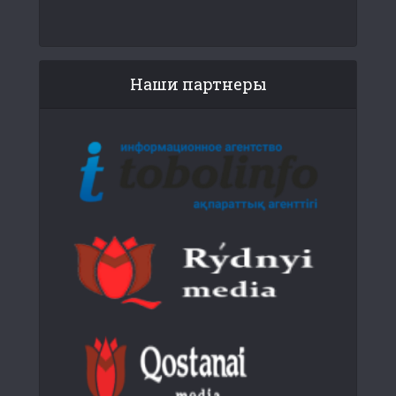
Наши партнеры