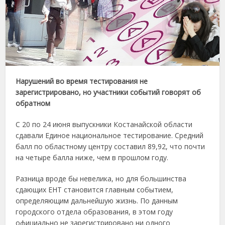
Нарушений во время тестирования не
зарегистрировано, но участники событий говорят об
обратном
С 20 по 24 июня выпускники Костанайской области
сдавали Единое национальное тестирование. Средний
балл по областному центру составил 89,92, что почти
на четыре балла ниже, чем в прошлом году.
Разница вроде бы невелика, но для большинства
сдающих ЕНТ становится главным событием,
определяющим дальнейшую жизнь. По данным
городского отдела образования, в этом году
официально не зарегистрировано ни одного