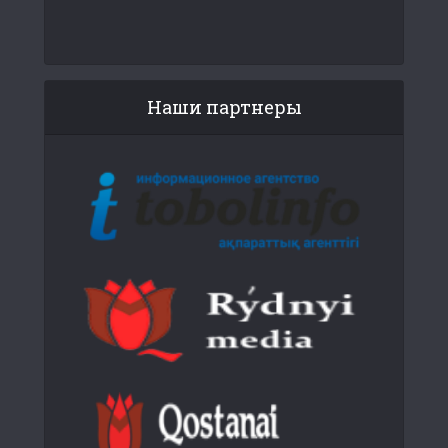
Наши партнеры