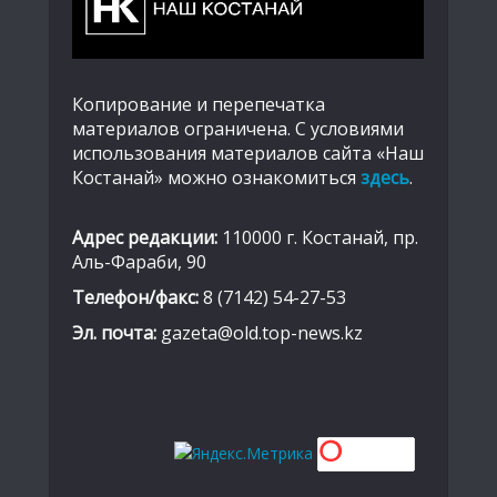
Копирование и перепечатка
материалов ограничена. С условиями
использования материалов сайта «Наш
Костанай» можно ознакомиться
здесь
.
Адрес редакции:
110000 г. Костанай, пр.
Аль-Фараби, 90
Телефон/факс:
8 (7142) 54-27-53
Эл. почта:
gazeta@old.top-news.kz