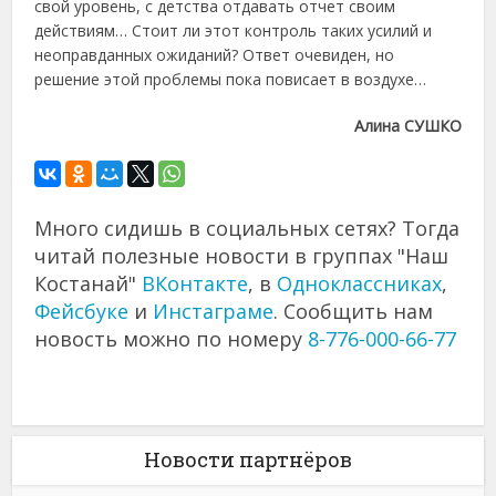
свой уровень, с детства отдавать отчет своим
действиям… Стоит ли этот контроль таких усилий и
неоправданных ожиданий? Ответ очевиден, но
решение этой проблемы пока повисает в воздухе…
Алина СУШКО
Много сидишь в социальных сетях? Тогда
читай полезные новости в группах "Наш
Костанай"
ВКонтакте
, в
Одноклассниках
,
Фейсбуке
и
Инстаграме
. Сообщить нам
новость можно по номеру
8-776-000-66-77
Новости партнёров