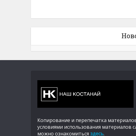
Нов
Копирование и перепечатка материалов
условиями использования материалов с
можно ознакомиться
здесь
.