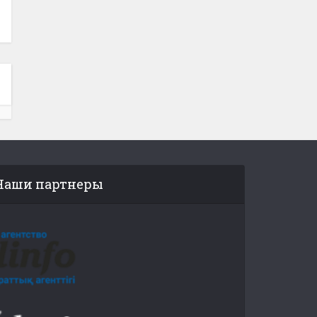
Наши партнеры