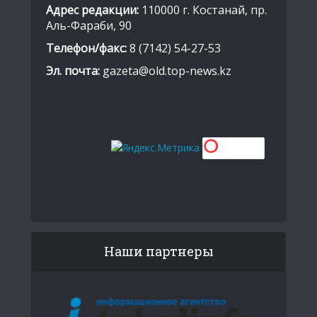
Адрес редакции:
110000 г. Костанай, пр.
Аль-Фараби, 90
Телефон/факс:
8 (7142) 54-27-53
Эл. почта:
gazeta@old.top-news.kz
Наши партнеры