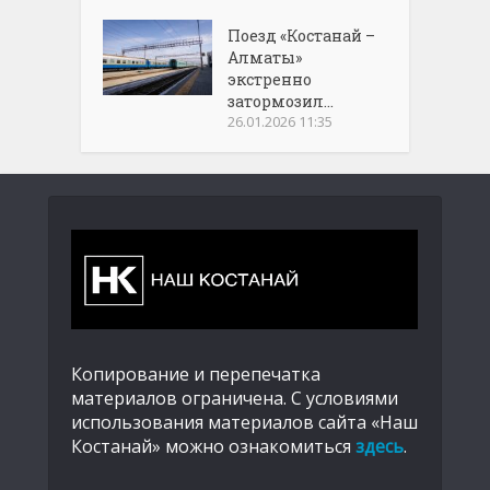
Поезд «Костанай –
Алматы»
экстренно
затормозил...
26.01.2026 11:35
Копирование и перепечатка
материалов ограничена. С условиями
использования материалов сайта «Наш
Костанай» можно ознакомиться
здесь
.