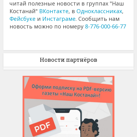
читай полезные новости в группах "Наш
Костанай"
ВКонтакте
, в
Одноклассниках
,
Фейсбуке
и
Инстаграме
. Сообщить нам
новость можно по номеру
8-776-000-66-77
Новости партнёров