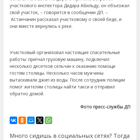
участкового инспектора Дидара Абильду, он объезжал
свой участок, – говорится в сообщении ДП. –
Астанчанин рассказал участковому о своей беде, и
они вместе вернулись к реке.
Участковый организовал настоящие спасательные
работы: пригнал грузовую машину, подключил
несколько десятков сельчан к оказанию помощи
гостям столицы. Несколько часов мужчины
вытаскивали джип из воды. После сотрудник полиции
помог жителям столицы найти такси и отправил
обратно домой.
Фото пресс-службы ДП
Много сидишь в социальных сетях? Тогда