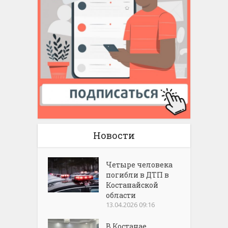
Новости
Четыре человека
погибли в ДТП в
Костанайской
области
13.04.2026 09:16
В Костанае