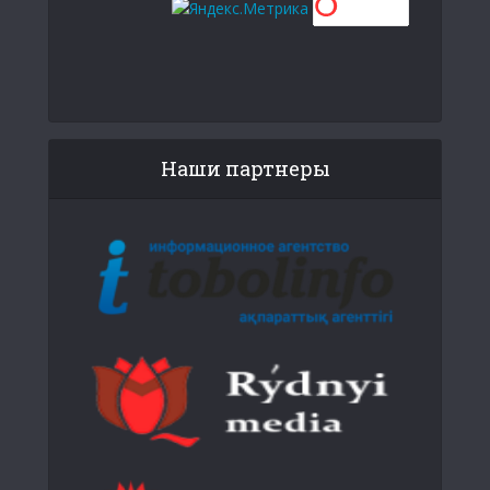
Наши партнеры