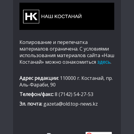
Копирование и перепечатка
материалов ограничена. С условиями
использования материалов сайта «Наш
Костанай» можно ознакомиться
здесь
.
Адрес редакции:
110000 г. Костанай, пр.
Аль-Фараби, 90
Телефон/факс:
8 (7142) 54-27-53
Эл. почта:
gazeta@old.top-news.kz