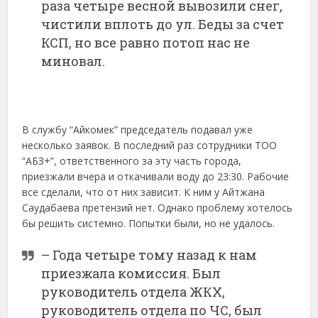
раза четыре весной вывозили снег,
чистили вплоть до ул. Беды за счет
КСП, но все равно потоп нас не
миновал.
В службу “Айкомек” председатель подавал уже
несколько заявок. В последний раз сотрудники ТОО
“АБЗ+”, ответственного за эту часть города,
приезжали вчера и откачивали воду до 23:30. Рабочие
все сделали, что от них зависит. К ним у Айтжана
Саудабаева претензий нет. Однако проблему хотелось
бы решить системно. Попытки были, но не удалось.
– Года четыре тому назад к нам
приезжала комиссия. Был
руководитель отдела ЖКХ,
руководитель отдела по ЧС, был