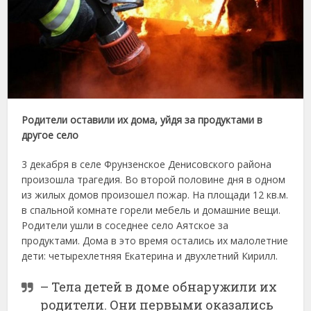
Родители оставили их дома, уйдя за продуктами в
другое село
3 декабря в селе Фрунзенское Денисовского района
произошла трагедия. Во второй половине дня в одном
из жилых домов произошел пожар. На площади 12 кв.м.
в спальной комнате горели мебель и домашние вещи.
Родители ушли в соседнее село Аятское за
продуктами. Дома в это время остались их малолетние
дети: четырехлетняя Екатерина и двухлетний Кирилл.
– Тела детей в доме обнаружили их
родители. Они первыми оказались