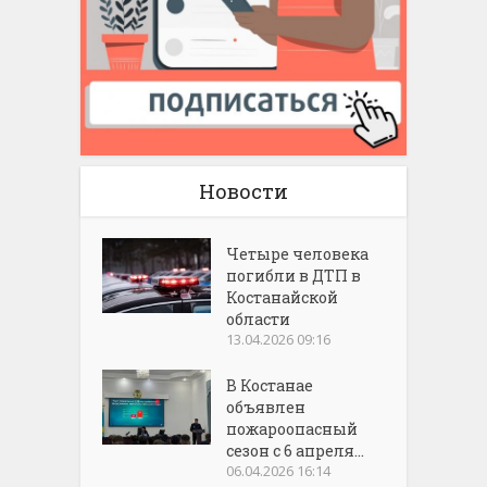
Новости
Четыре человека
погибли в ДТП в
Костанайской
области
13.04.2026 09:16
В Костанае
объявлен
пожароопасный
сезон с 6 апреля...
06.04.2026 16:14