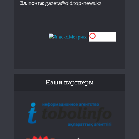
Эл. почта:
gazeta@old.top-news.kz
Наши партнеры