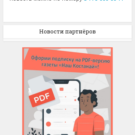
Новости партнёров