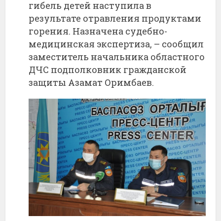
гибель детей наступила в
результате отравления продуктами
горения. Назначена судебно-
медицинская экспертиза, – сообщил
заместитель начальника областного
ДЧС подполковник гражданской
защиты Азамат Оримбаев.