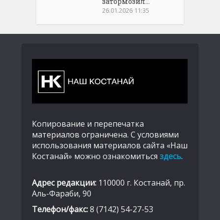
затормозил...
26.01.2026 11:35
Копирование и перепечатка
материалов ограничена. С условиями
использования материалов сайта «Наш
Костанай» можно ознакомиться
здесь
.
Адрес редакции:
110000 г. Костанай, пр.
Аль-Фараби, 90
Телефон/факс:
8 (7142) 54-27-53