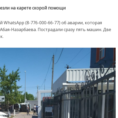
езли на карете скорой помощи
WhatsApp (8-776-000-66-77) об аварии, которая
Абая-Назарбаева. Пострадали сразу пять машин. Две
к.