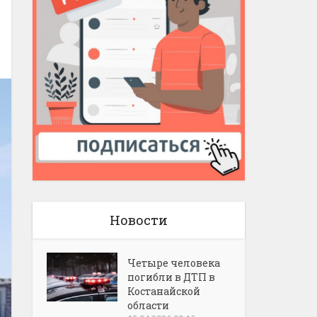
Новости
Четыре человека
погибли в ДТП в
Костанайской
области