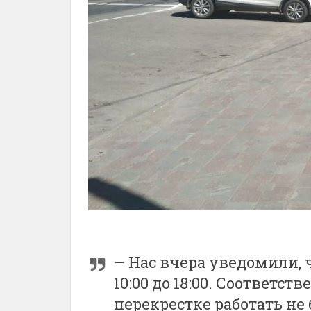
– Нас вчера уведомили, ч
10:00 до 18:00. Соответст
перекрестке работать не