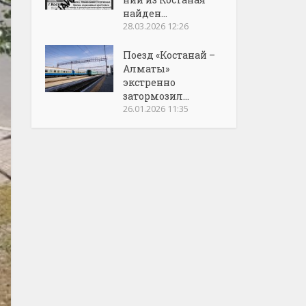
найден...
28.03.2026 12:26
Поезд «Костанай –
Алматы»
экстренно
затормозил...
26.01.2026 11:35