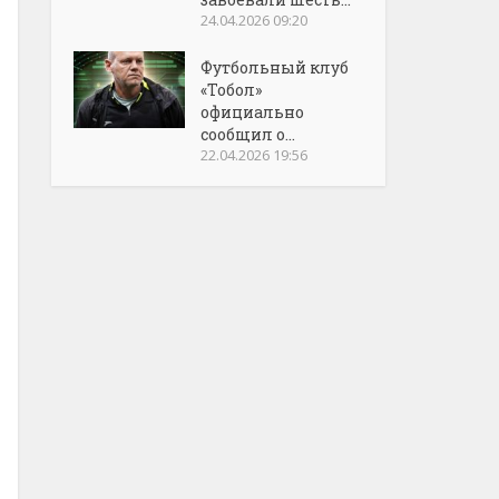
24.04.2026 09:20
Футбольный клуб
«Тобол»
официально
сообщил о...
22.04.2026 19:56