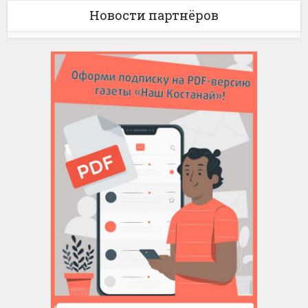
Новости партнёров