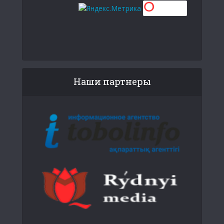
Наши партнеры