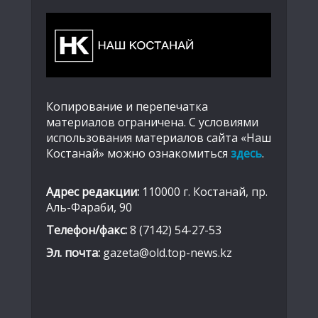
Копирование и перепечатка
материалов ограничена. С условиями
использования материалов сайта «Наш
Костанай» можно ознакомиться
здесь
.
Адрес редакции:
110000 г. Костанай, пр.
Аль-Фараби, 90
Телефон/факс:
8 (7142) 54-27-53
Эл. почта:
gazeta@old.top-news.kz