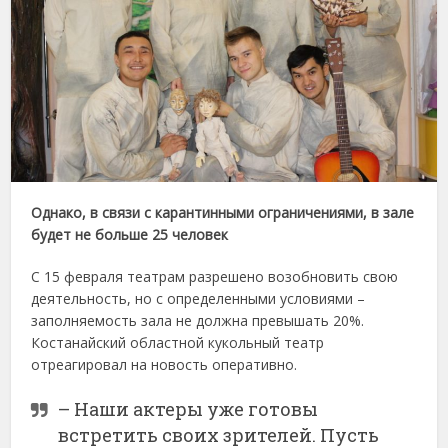
Однако, в связи с карантинными ограничениями, в зале
будет не больше 25 человек
С 15 февраля театрам разрешено возобновить свою
деятельность, но с определенными условиями –
заполняемость зала не должна превышать 20%.
Костанайский областной кукольный театр
отреагировал на новость оперативно.
– Наши актеры уже готовы
встретить своих зрителей. Пусть