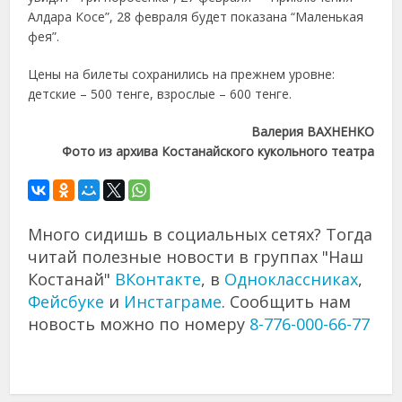
Алдара Косе”, 28 февраля будет показана “Маленькая
фея”.
Цены на билеты сохранились на прежнем уровне:
детские – 500 тенге, взрослые – 600 тенге.
Валерия ВАХНЕНКО
Фото из архива Костанайского кукольного театра
Много сидишь в социальных сетях? Тогда
читай полезные новости в группах "Наш
Костанай"
ВКонтакте
, в
Одноклассниках
,
Фейсбуке
и
Инстаграме
. Сообщить нам
новость можно по номеру
8-776-000-66-77