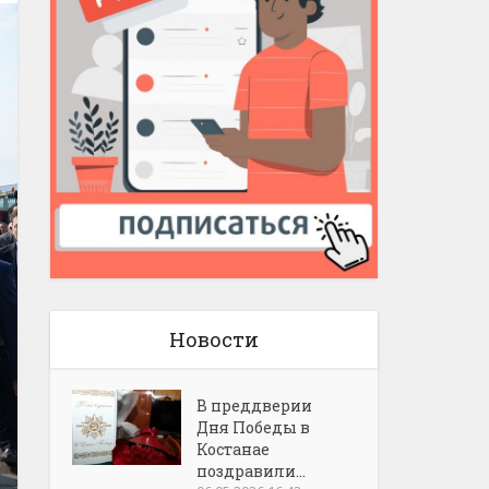
Новости
В преддверии
Дня Победы в
Костанае
поздравили...