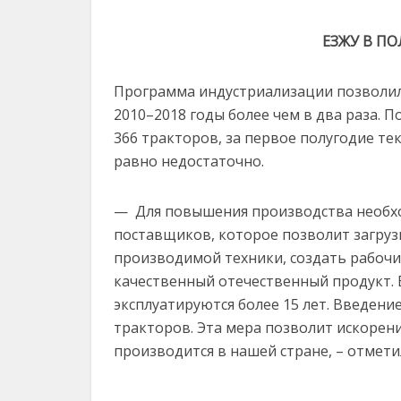
ЕЗЖУ В П
Программа индустриализации позволил
2010–2018 годы более чем в два раза. 
366 тракторов, за первое полугодие тек
равно недостаточно.
— Для повышения производства необх
поставщиков, которое позволит загруз
производимой техники, создать рабочи
качественный отечественный продукт. 
эксплуатируются более 15 лет. Введени
тракторов. Эта мера позволит искорен
производится в нашей стране, – отмети