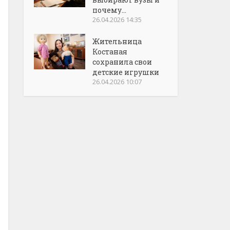
почему...
26.04.2026 14:35
Жительница
Костаная
сохранила свои
детские игрушки
26.04.2026 10:07