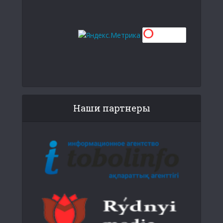
Наши партнеры