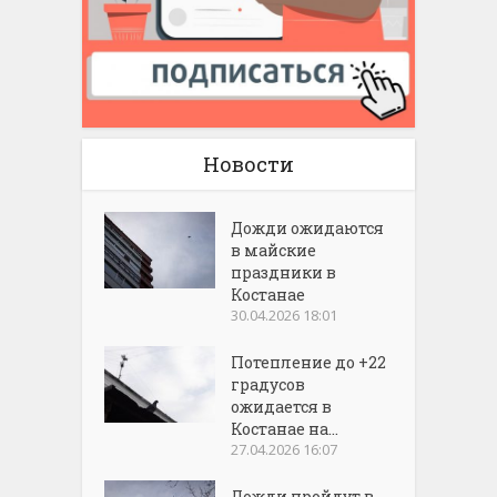
Новости
Дожди ожидаются
в майские
праздники в
Костанае
30.04.2026 18:01
Потепление до +22
градусов
ожидается в
Костанае на...
27.04.2026 16:07
Дожди пройдут в