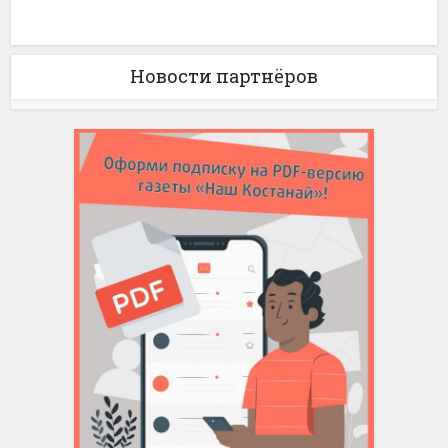
Новости партнёров