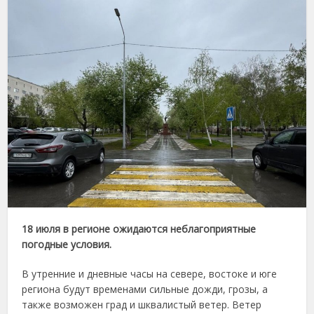
18 июля в регионе ожидаются неблагоприятные
погодные условия.
В утренние и дневные часы на севере, востоке и юге
региона будут временами сильные дожди, грозы, а
также возможен град и шквалистый ветер. Ветер