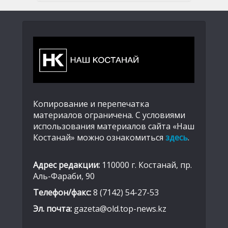
Копирование и перепечатка
материалов ограничена. С условиями
использования материалов сайта «Наш
Костанай» можно ознакомиться
здесь
.
Адрес редакции:
110000 г. Костанай, пр.
Аль-Фараби, 90
Телефон/факс:
8 (7142) 54-27-53
Эл. почта:
gazeta@old.top-news.kz