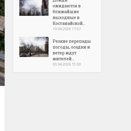
ожидаются в
ближайшие
выходные в
Костанайской...
10.04.2026 17:37
Резкие перепады
погоды, осадки и
ветер ждут
жителей...
03.04.2026 15:30