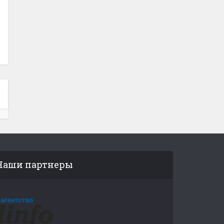
Наши партнеры