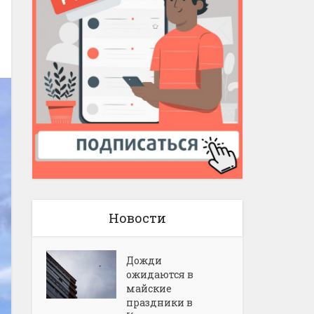
Новости
Дожди
ожидаются в
майские
праздники в