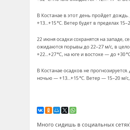
В Костанае в этот день пройдет дождь.
+13…+15 °C. Ветер будет в пределах 15–2
22 июня осадки сохранятся на западе, се
ожидаются порывы до 22–27 м/с, в цело
+22…+27 °C, на юге и востоке — до +30 °
В Костанае осадков не прогнозируется.
ночью — +13…+15 °C. Ветер — 15–20 м/с
Много сидишь в социальных сетях?