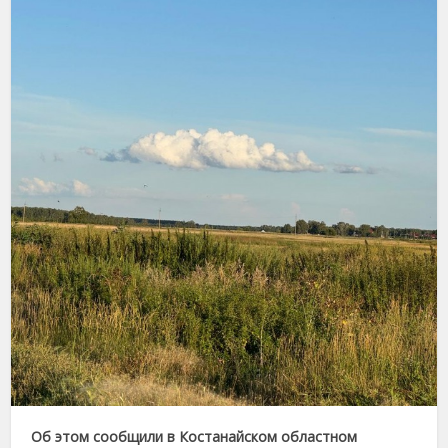
Об этом сообщили в Костанайском областном