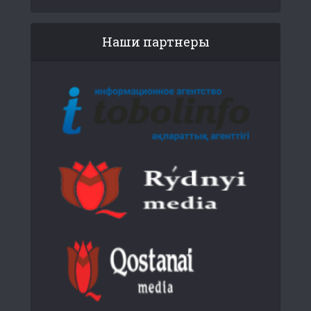
Наши партнеры