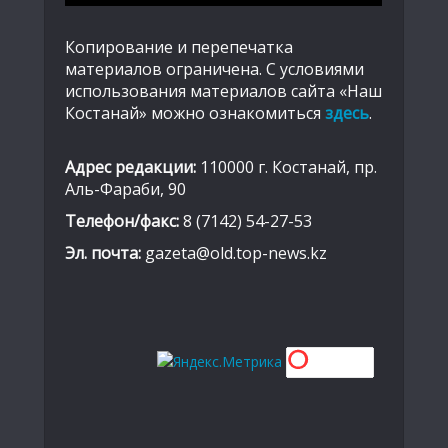
Копирование и перепечатка
материалов ограничена. С условиями
использования материалов сайта «Наш
Костанай» можно ознакомиться
здесь
.
Адрес редакции:
110000 г. Костанай, пр.
Аль-Фараби, 90
Телефон/факс:
8 (7142) 54-27-53
Эл. почта:
gazeta@old.top-news.kz