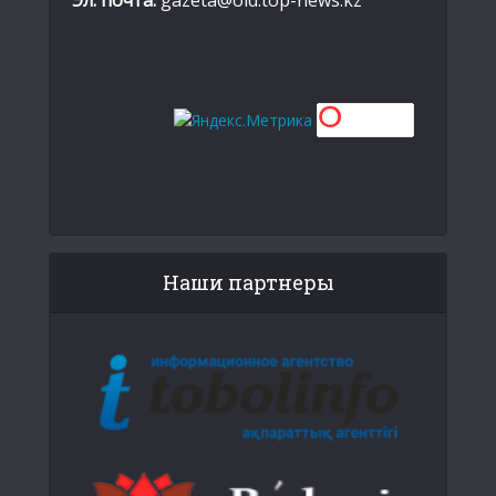
Наши партнеры