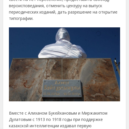
вероисповедания, отменить цензуру на выпуск
периодических изданий, дать разрешение на открытие
типографии.
Вместе с Алиханом Букейхановым и Миржакипом
Дулатовым с 1913 по 1918 годы при поддержке
казахской интеллигенции издавал первую