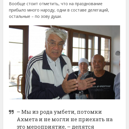
Вообще стоит отметить, что на празднование
прибыло много народу, одни в составе делегаций,
остальные – по зову души.
– Мы из рода умбети, потомки
Ахмета и не могли не приехать на
это мероприятие, – делятся