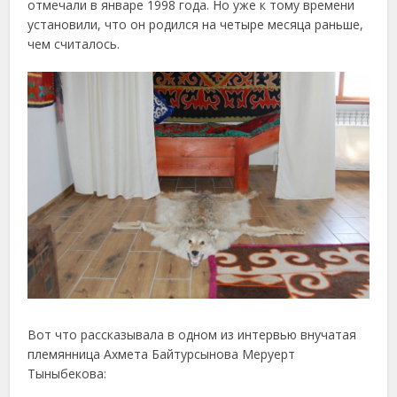
отмечали в январе 1998 года. Но уже к тому времени
установили, что он родился на четыре месяца раньше,
чем считалось.
Вот что рассказывала в одном из интервью внучатая
племянница Ахмета Байтурсынова Меруерт
Тыныбекова: