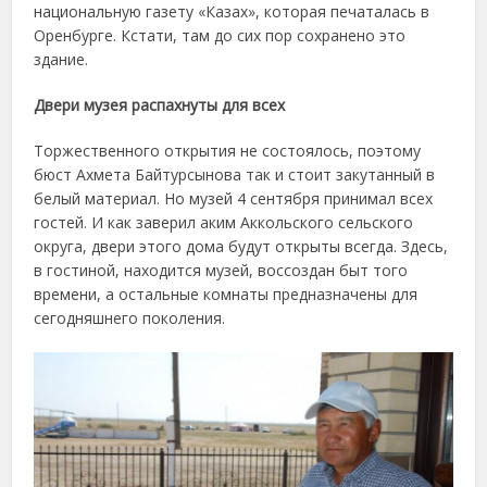
национальную газету «Казах», которая печаталась в
Оренбурге. Кстати, там до сих пор сохранено это
здание.
Двери музея распахнуты для всех
Торжественного открытия не состоялось, поэтому
бюст Ахмета Байтурсынова так и стоит закутанный в
белый материал. Но музей 4 сентября принимал всех
гостей. И как заверил аким Аккольского сельского
округа, двери этого дома будут открыты всегда. Здесь,
в гостиной, находится музей, воссоздан быт того
времени, а остальные комнаты предназначены для
сегодняшнего поколения.