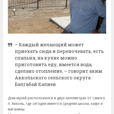
– Каждый желающий может
приехать сюда и переночевать, есть
спальня, на кухне можно
приготовить еду, имеется вода,
сделано отопление, – говорит аким
Аккольского сельского округа
Балгабай Калиев.
Дом-музей расположился в двух километрах от самого
п. Акколь, где сегодня имеется средняя школа, кафе и
магазины.