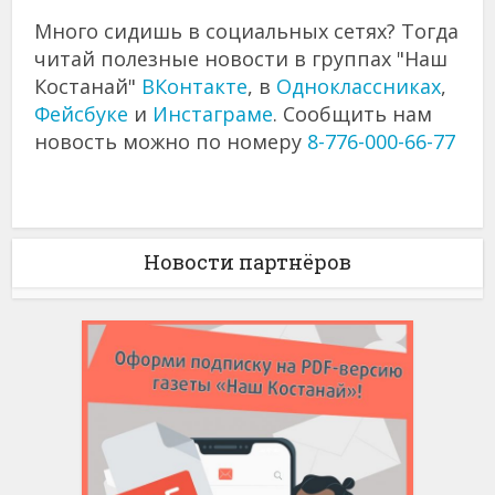
Много сидишь в социальных сетях? Тогда
читай полезные новости в группах "Наш
Костанай"
ВКонтакте
, в
Одноклассниках
,
Фейсбуке
и
Инстаграме
. Сообщить нам
новость можно по номеру
8-776-000-66-77
Новости партнёров