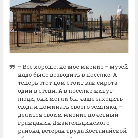
– Все хорошо, но мое мнение – музей
надо было возводить в поселке. А
теперь этот дом стоит как сирота
один в степи. А в поселке живут
люди, они могли бы чаще заходить
сюда и поминать своего земляка, –
делится своим мнение почетный
гражданин Джангельдинского
района, ветеран труда Костанайской