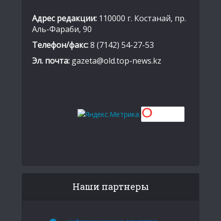
Адрес редакции:
110000 г. Костанай, пр.
Аль-Фараби, 90
Телефон/факс:
8 (7142) 54-27-53
Эл. почта:
gazeta@old.top-news.kz
Наши партнеры