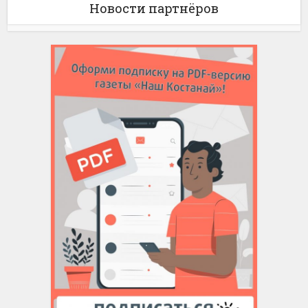
Новости партнёров