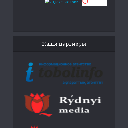
Наши партнеры