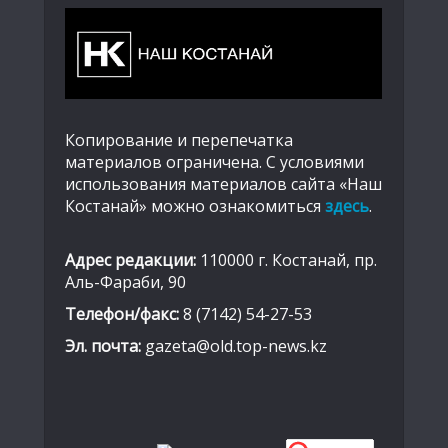
Копирование и перепечатка
материалов ограничена. С условиями
использования материалов сайта «Наш
Костанай» можно ознакомиться
здесь
.
Адрес редакции:
110000 г. Костанай, пр.
Аль-Фараби, 90
Телефон/факс:
8 (7142) 54-27-53
Эл. почта:
gazeta@old.top-news.kz