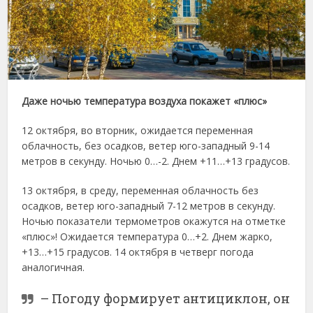
Даже ночью температура воздуха покажет «плюс»
12 октября, во вторник, ожидается переменная
облачность, без осадков, ветер юго-западный 9-14
метров в секунду. Ночью 0…-2. Днем +11…+13 градусов.
13 октября, в среду, переменная облачность без
осадков, ветер юго-западный 7-12 метров в секунду.
Ночью показатели термометров окажутся на отметке
«плюс»! Ожидается температура 0…+2. Днем жарко,
+13…+15 градусов. 14 октября в четверг погода
аналогичная.
– Погоду формирует антициклон, он