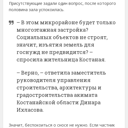
Присутствующие задали один вопрос, после которого
половина зала успокоилась.
– В этом микрорайоне будет только
многоэтажная застройка?
Социальных объектов не строят,
значит, изъятия земель для
госнужд не предвидится? –
спросила жительница Костаная.
– Верно, – ответила заместитель
руководителя управления
строительства, архитектуры и
градостроительства акимата
Костанайской области Динара
Ихласова.
Значит, беспокоиться о сносе не нужно. Если частник