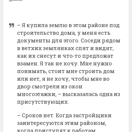
– Я купила землю в этом районе под
строительство дома, у меня есть
документы для этого. Соседи рядом
в ветхих землянках спят и видят,
как их снесут и что-то предложат
взамен. Я так не хочу. Мне нужно
понимать, стоит мне строить дом
или нет, я не хочу, чтобы мне во
двор смотрели из окон
многоэтажки, – высказалась одна из
присутствующих.
– Сроков нет. Когда застройщики
заинтересуются этим районом,
когда приступят к работам,