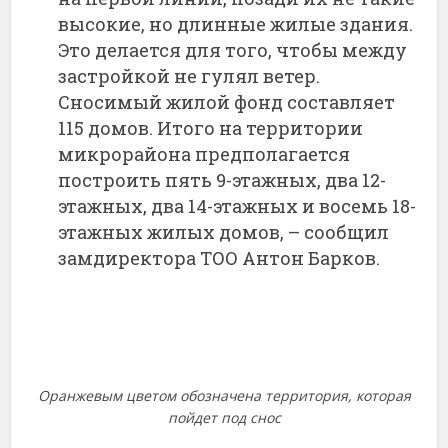
высокие, но длинные жилые здания.
Это делается для того, чтобы между
застройкой не гулял ветер.
Сносимый жилой фонд составляет
115 домов. Итого на территории
микрорайона предполагается
построить пять 9-этажных, два 12-
этажных, два 14-этажных и восемь 18-
этажных жилых домов, – сообщил
замдиректора ТОО Антон Барков.
Оранжевым цветом обозначена территория, которая
пойдет под снос