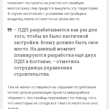
пожелает построить на участке костанайцев
многоэтажку, ему придется выкупить эту территорию.
В случае несогласия с условиями застройщика
владелец земли останется на своем месте.
– ПДП разрабатывается как раз для
того, чтобы не было хаотичной
застройки. Всему должно быть свое
место. На данный момент
планируются разработка ещё двух
ПДП в Костанае, – отметила
сотрудница управления
строительства.
Тем не менее оставшиеся на слушании потребовали
четких сроков реализации проекта микрорайона
«Керемет». Костанайцы переживают по поводу того,
что некоторые их соседи все-таки согласятся на снос
домов.