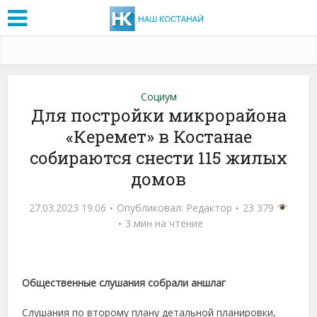
Социум
Для постройки микрорайона
«Керемет» в Костанае
собираются снести 115 жилых
домов
27.03.2023 19:06
Опубликовал:
Редактор
23 379
3 мин на чтение
Общественные слушания собрали аншлаг
Слушания по второму плану детальной планировки,