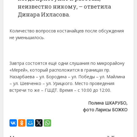
неизвестно никому, – ответила
Динара Ихласова.
Количество вопросов костанайцев после обсуждения
не уменьшилось.
Завтра состоятся ещё одни слушания по микрорайону
«Мерей», который расположится в границах пр.
Назарбаева – ул. Бородина – ул. Победы – ул. Майлина
– ул. Шевченко – ул. Урицкого. Место проведения
встречи то же – ГШДТ. Время – с 10:00 до 12:00.
Полина ШКАРУБО,
фото Ларисы БОЖКО