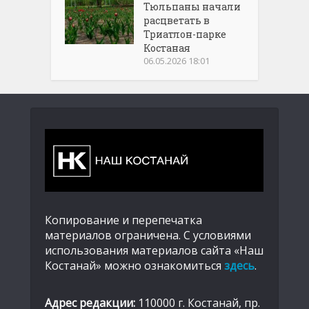
Тюльпаны начали
расцветать в
Триатлон-парке
Костаная
06.05.2026 18:01
Копирование и перепечатка
материалов ограничена. С условиями
использования материалов сайта «Наш
Костанай» можно ознакомиться
здесь
.
Адрес редакции:
110000 г. Костанай, пр.