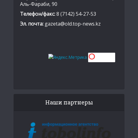
Аль-Фараби, 90
Телефон/факс:
8 (7142) 54-27-53
Эл. почта:
gazeta@old.top-news.kz
Наши партнеры