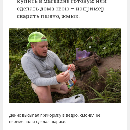
купить в магазине готовую или
сделать дома свою — например,
сварить пшено, жмых.
Денис высыпал прикормку в ведро, смочил её,
перемешал и сделал шарики.