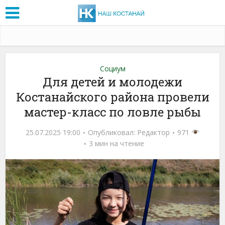
Социум
Для детей и молодежи
Костанайского района провели
мастер-класс по ловле рыбы
25.07.2025 19:00
Опубликовал:
Редактор
971
3 мин на чтение