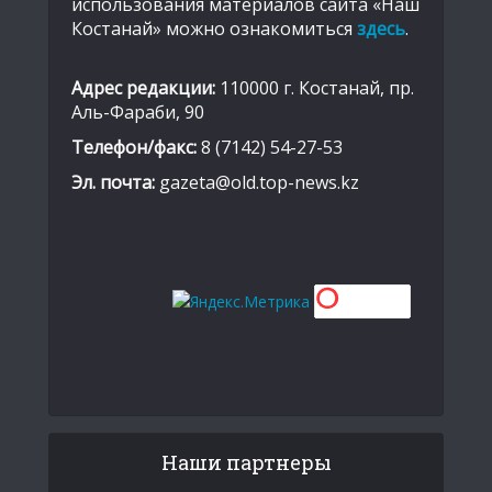
использования материалов сайта «Наш
Костанай» можно ознакомиться
здесь
.
Адрес редакции:
110000 г. Костанай, пр.
Аль-Фараби, 90
Телефон/факс:
8 (7142) 54-27-53
Эл. почта:
gazeta@old.top-news.kz
Наши партнеры