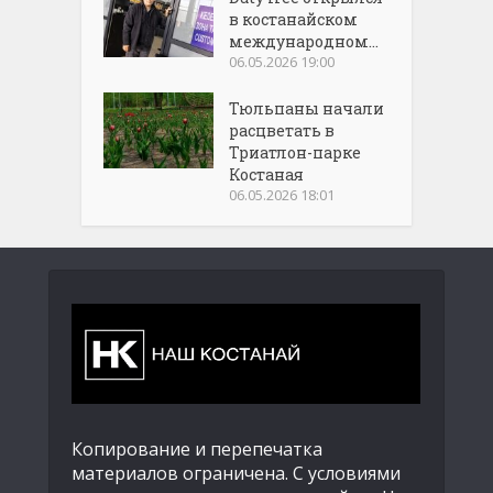
в костанайском
международном...
06.05.2026 19:00
Тюльпаны начали
расцветать в
Триатлон-парке
Костаная
06.05.2026 18:01
Копирование и перепечатка
материалов ограничена. С условиями