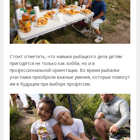
Стоит отметить, что навыки рыбацкого дела детям
пригодятся не только как хобби, но и в
профессиональной ориентации. Во время рыбалки
участники приобрели важные умения, которые помогут
им в будущем при выборе профессии.