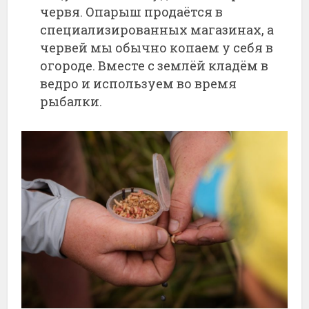
червя. Опарыш продаётся в
специализированных магазинах, а
червей мы обычно копаем у себя в
огороде. Вместе с землёй кладём в
ведро и используем во время
рыбалки.