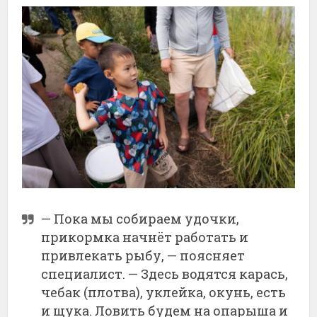
— Пока мы собираем удочки,
прикормка начнёт работать и
привлекать рыбу, — поясняет
специалист. — Здесь водятся карась,
чебак (плотва), уклейка, окунь, есть
и щука. Ловить будем на опарыша и