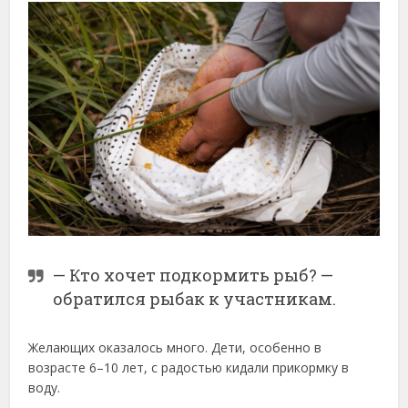
— Кто хочет подкормить рыб? —
обратился рыбак к участникам.
Желающих оказалось много. Дети, особенно в
возрасте 6–10 лет, с радостью кидали прикормку в
воду.