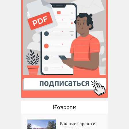
Новости
В какие города и