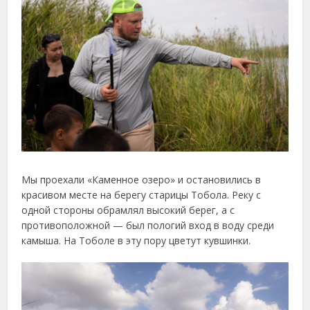
Мы проехали «Каменное озеро» и остановились в
красивом месте на берегу старицы Тобола. Реку с
одной стороны обрамлял высокий берег, а с
противоположной — был пологий вход в воду среди
камыша. На Тоболе в эту пору цветут кувшинки.