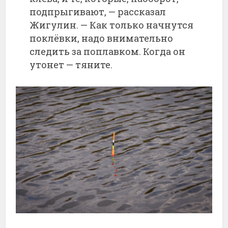
подпрыгивают, — рассказал
Жигулин. — Как только начнутся
поклёвки, надо внимательно
следить за поплавком. Когда он
утонет — тяните.