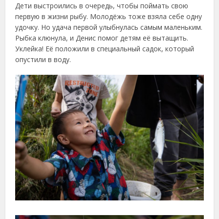
Дети выстроились в очередь, чтобы поймать свою
первую в жизни рыбу. Молодёжь тоже взяла себе одну
удочку. Но удача первой улыбнулась самым маленьким.
Рыбка клюнула, и Денис помог детям её вытащить.
Уклейка! Её положили в специальный садок, который
опустили в воду.