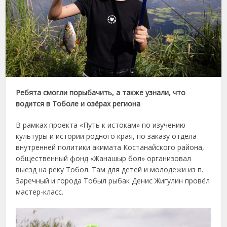
Ребята смогли порыбачить, а также узнали, что
водится в Тоболе и озёрах региона
В рамках проекта «Путь к истокам» по изучению
культуры и истории родного края, по заказу отдела
внутренней политики акимата Костанайского района,
общественный фонд «Жанашыр бол» организовал
выезд на реку Тобол. Там для детей и молодежи из п.
Заречный и города Тобыл рыбак Денис Жигулин провёл
мастер-класс.