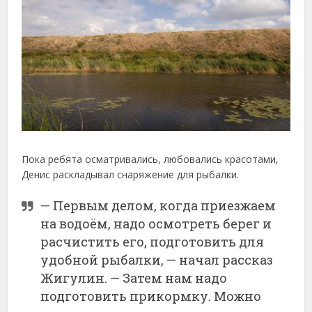
Пока ребята осматривались, любовались красотами,
Денис раскладывал снаряжение для рыбалки.
— Первым делом, когда приезжаем
на водоём, надо осмотреть берег и
расчистить его, подготовить для
удобной рыбалки, — начал рассказ
Жигулин. — Затем нам надо
подготовить прикормку. Можно