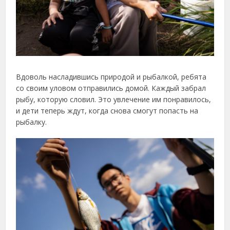
Вдоволь насладившись природой и рыбалкой, ребята
со своим уловом отправились домой. Каждый забрал
рыбу, которую словил. Это увлечение им понравилось,
и дети теперь ждут, когда снова смогут попасть на
рыбалку.