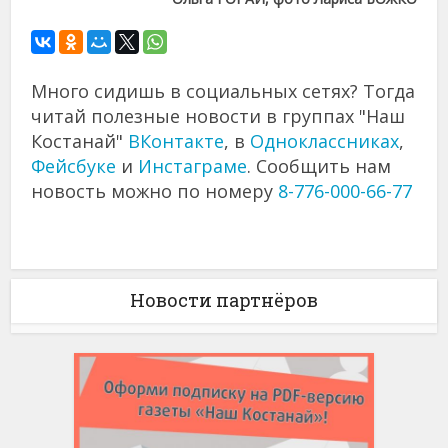
Много сидишь в социальных сетях? Тогда
читай полезные новости в группах "Наш
Костанай"
ВКонтакте
, в
Одноклассниках
,
Фейсбуке
и
Инстаграме
. Сообщить нам
новость можно по номеру
8-776-000-66-77
Новости партнёров