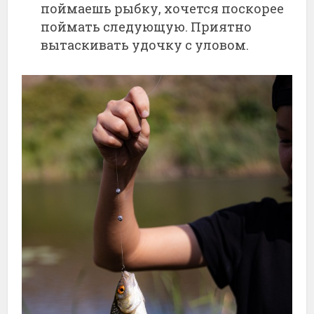
поймаешь рыбку, хочется поскорее
поймать следующую. Приятно
вытаскивать удочку с уловом.